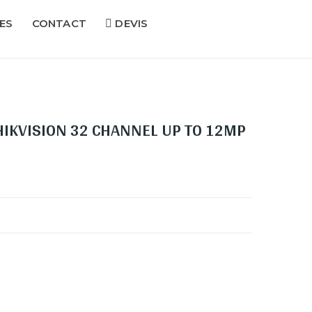
ES
CONTACT
DEVIS
HIKVISION 32 CHANNEL UP TO 12MP