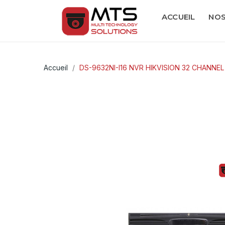
ACCUEIL
NOS
Accueil
DS-9632NI-I16 NVR HIKVISION 32 CHANNE