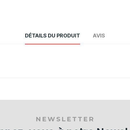
DÉTAILS DU PRODUIT
AVIS
NEWSLETTER