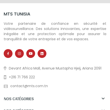
MTS TUNISIA
Votre partenaire de confiance en sécurité et
vidéosurveillance. Des solutions innovantes, une expertise
inégalée et une protection optimale pour assurer la
tranquillité de votre entreprise et de vos espaces.
Devant Africa Mall, Avenue Mustapha Hjeij, Ariana 2091
+216 71 766 222
contact@mts.com.tn
NOS CATÉGORIES
