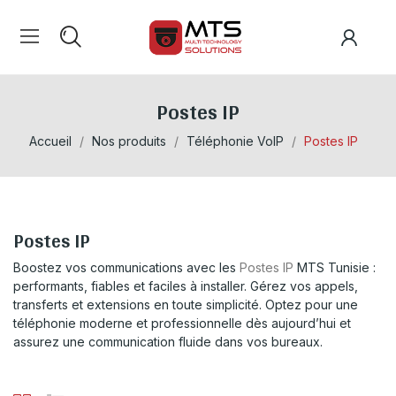
Postes IP
Accueil
Nos produits
Téléphonie VoIP
Postes IP
Postes IP
Boostez vos communications avec les
Postes IP
MTS Tunisie :
performants, fiables et faciles à installer. Gérez vos appels,
transferts et extensions en toute simplicité. Optez pour une
téléphonie moderne et professionnelle dès aujourd’hui et
assurez une communication fluide dans vos bureaux.