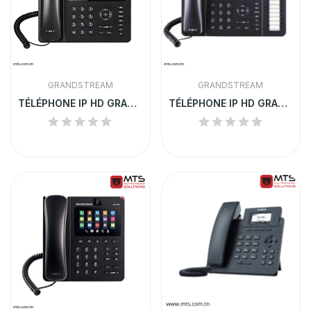
GRANDSTREAM
GRANDSTREAM
TÉLÉPHONE IP HD GRANDSTREAM | GXP2170
TÉLÉPHONE IP HD GRANDSTREAM | GXP2160