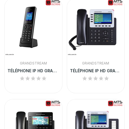
GRANDSTREAM
GRANDSTREAM
TÉLÉPHONE IP HD GRANDSTREAM SANS FIL DECT |...
TÉLÉPHONE IP HD GRANDSTREAM | GXP2140