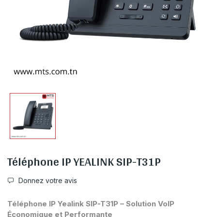
Téléphone IP YEALINK SIP-T31P
Donnez votre avis
Téléphone IP Yealink SIP-T31P – Solution VoIP
Économique et Performante