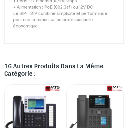
• Ports : 1x Ethernet 10/100Mbps
• Alimentation : PoE (802.3af) ou 12V DC
Le SIP-T31P combine simplicité et performance
pour une communication professionnelle
économique.
16 Autres Produits Dans La Même
Catégorie :