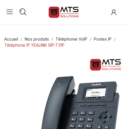
Accueil
Nos produits
Téléphonie VoIP
Postes IP
Téléphone IP YEALINK SIP-T31P