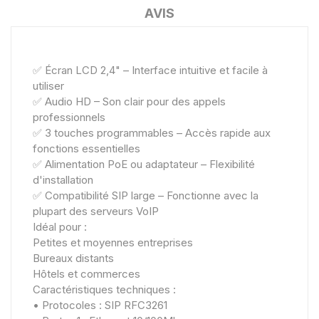
AVIS
✅ Écran LCD 2,4" – Interface intuitive et facile à
utiliser
✅ Audio HD – Son clair pour des appels
professionnels
✅ 3 touches programmables – Accès rapide aux
fonctions essentielles
✅ Alimentation PoE ou adaptateur – Flexibilité
d'installation
✅ Compatibilité SIP large – Fonctionne avec la
plupart des serveurs VoIP
Idéal pour :
Petites et moyennes entreprises
Bureaux distants
Hôtels et commerces
Caractéristiques techniques :
• Protocoles : SIP RFC3261