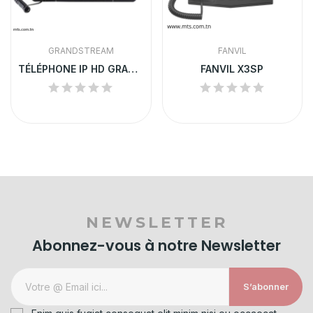
GRANDSTREAM
FANVIL
TÉLÉPHONE IP HD GRANDSTREAM | GXP2160
FANVIL X3SP
NEWSLETTER
Abonnez-vous à notre Newsletter
S’abonner