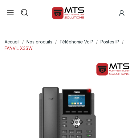
Accueil
Nos produits
Téléphonie VoIP
Postes IP
FANVIL X3SW