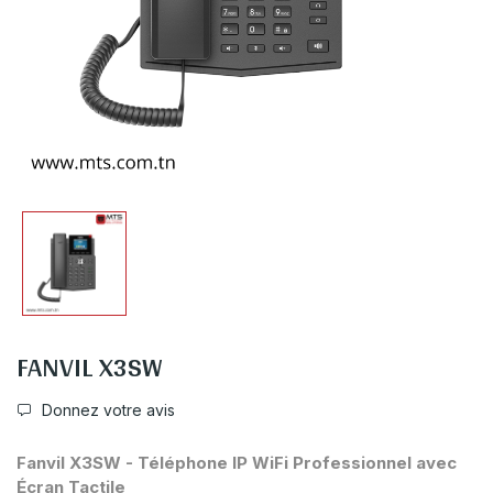
FANVIL X3SW
Donnez votre avis
Fanvil X3SW - Téléphone IP WiFi Professionnel avec
Écran Tactile