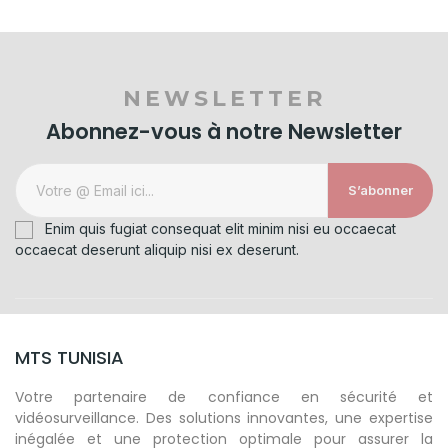
NEWSLETTER
Abonnez-vous à notre Newsletter
S’abonner
Enim quis fugiat consequat elit minim nisi eu occaecat
occaecat deserunt aliquip nisi ex deserunt.
MTS TUNISIA
Votre partenaire de confiance en sécurité et
vidéosurveillance. Des solutions innovantes, une expertise
inégalée et une protection optimale pour assurer la