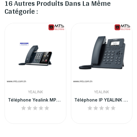
16 Autres Produits Dans La Même
Catégorie :
YEALINK
YEALINK
Téléphone Yealink MP54 Teams
Téléphone IP YEALINK SIP-T30P