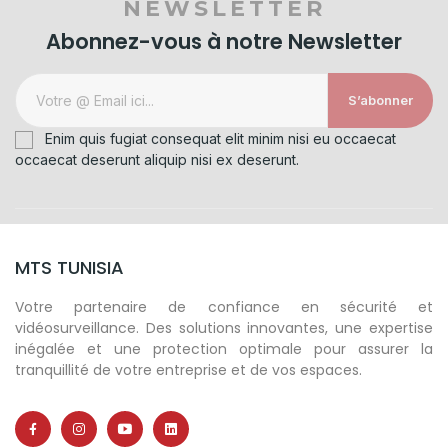
NEWSLETTER
Abonnez-vous à notre Newsletter
S’abonner
Enim quis fugiat consequat elit minim nisi eu occaecat
occaecat deserunt aliquip nisi ex deserunt.
MTS TUNISIA
Votre partenaire de confiance en sécurité et
vidéosurveillance. Des solutions innovantes, une expertise
inégalée et une protection optimale pour assurer la
tranquillité de votre entreprise et de vos espaces.