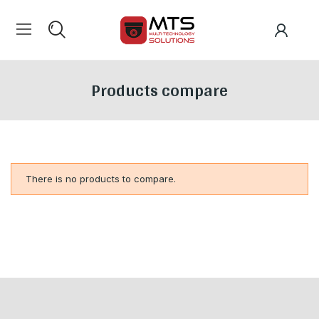
Products compare
There is no products to compare.