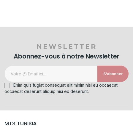
NEWSLETTER
Abonnez-vous à notre Newsletter
S’abonner
Enim quis fugiat consequat elit minim nisi eu occaecat
occaecat deserunt aliquip nisi ex deserunt.
MTS TUNISIA