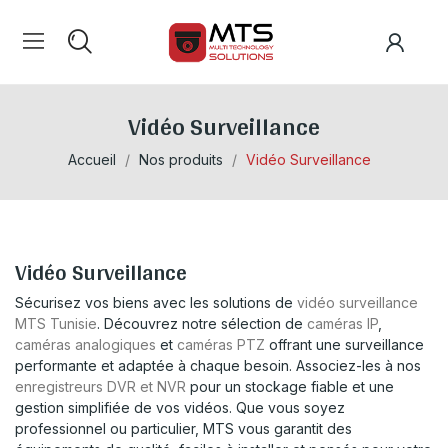
Vidéo Surveillance
Accueil
Nos produits
Vidéo Surveillance
Vidéo Surveillance
Sécurisez vos biens avec les solutions de
vidéo surveillance
MTS Tunisie
. Découvrez notre sélection de
caméras IP
,
caméras analogiques
et
caméras PTZ
offrant une surveillance
performante et adaptée à chaque besoin. Associez-les à nos
enregistreurs DVR et NVR
pour un stockage fiable et une
gestion simplifiée de vos vidéos. Que vous soyez
professionnel ou particulier, MTS vous garantit des