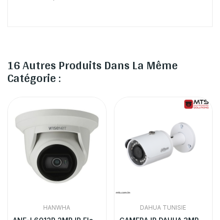
16 Autres Produits Dans La Même
Catégorie :
HANWHA
DAHUA TUNISIE