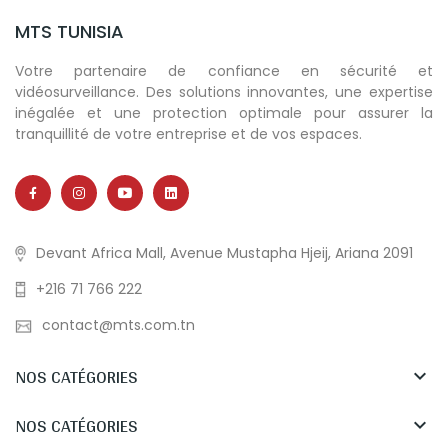
MTS TUNISIA
Votre partenaire de confiance en sécurité et
vidéosurveillance. Des solutions innovantes, une expertise
inégalée et une protection optimale pour assurer la
tranquillité de votre entreprise et de vos espaces.
Devant Africa Mall, Avenue Mustapha Hjeij, Ariana 2091
+216 71 766 222
contact@mts.com.tn
NOS CATÉGORIES

NOS CATÉGORIES
