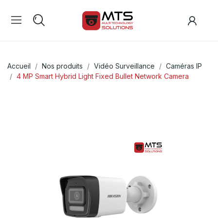
Accueil
Nos produits
Vidéo Surveillance
Caméras IP
4 MP Smart Hybrid Light Fixed Bullet Network Camera