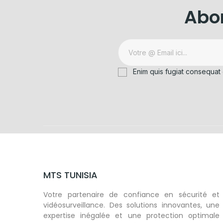
Abon
Enim quis fugiat consequat 
MTS TUNISIA
Votre partenaire de confiance en sécurité et
vidéosurveillance. Des solutions innovantes, une
expertise inégalée et une protection optimale