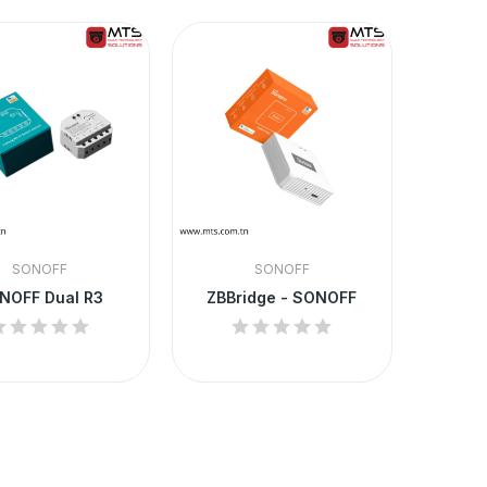
SONOFF
SONOFF
NOFF Dual R3
ZBBridge - SONOFF