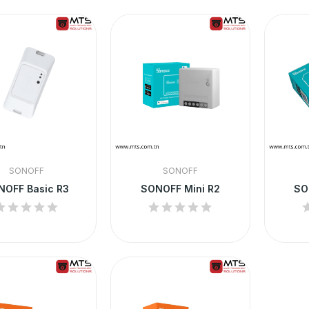
SONOFF
SONOFF
NOFF Basic R3
SONOFF Mini R2
SO