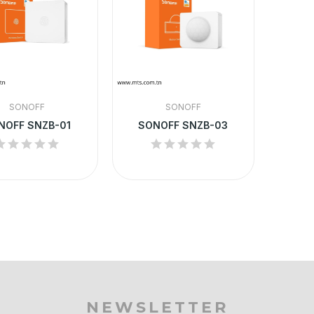
SONOFF
SONOFF
NOFF SNZB-01
SONOFF SNZB-03
NEWSLETTER