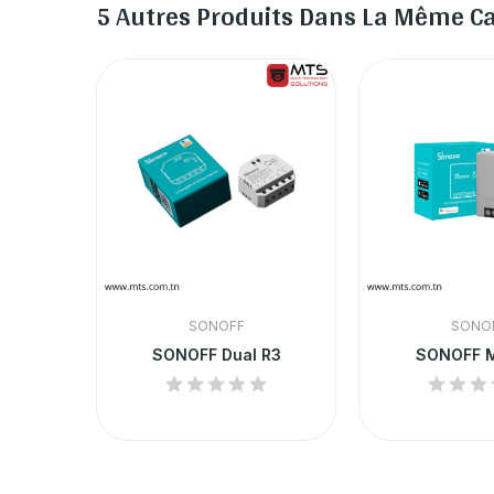
5 Autres Produits Dans La Même Ca
SONOFF
SONO
SONOFF Dual R3
SONOFF M