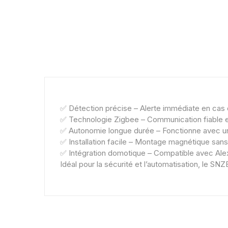
✅ Détection précise – Alerte immédiate en cas 
✅ Technologie Zigbee – Communication fiable 
✅ Autonomie longue durée – Fonctionne avec un
✅ Installation facile – Montage magnétique sans 
✅ Intégration domotique – Compatible avec Alex
Idéal pour la sécurité et l’automatisation, le 