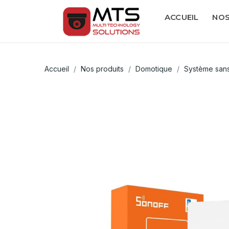
ACCUEIL
NOS
Accueil
Nos produits
Domotique
Système sans 