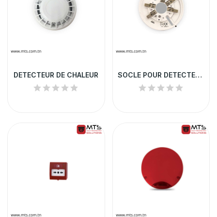
DETECTEUR DE CHALEUR
SOCLE POUR DETECTEUR DE FUMEE/CHALEUR