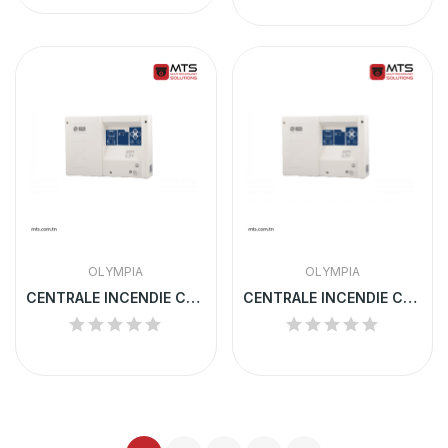
OLYMPIA
OLYMPIA
CENTRALE INCENDIE CONVENTIONNELLE OLYMPIA 4 ZONES
CENTRALE INCENDIE CONVENTIONNELLE OLYMPIA 6 ZONES