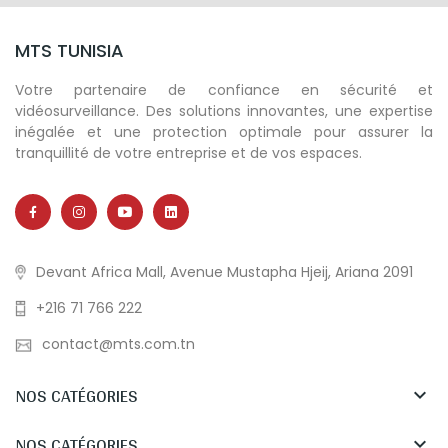
MTS TUNISIA
Votre partenaire de confiance en sécurité et
vidéosurveillance. Des solutions innovantes, une expertise
inégalée et une protection optimale pour assurer la
tranquillité de votre entreprise et de vos espaces.
Devant Africa Mall, Avenue Mustapha Hjeij, Ariana 2091
+216 71 766 222
contact@mts.com.tn
NOS CATÉGORIES

NOS CATÉGORIES
