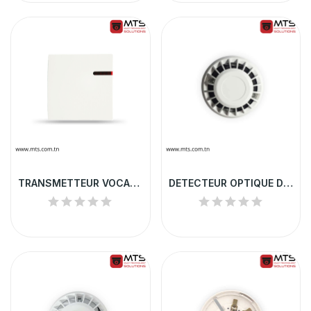
TRANSMETTEUR VOCAL RTC
DETECTEUR OPTIQUE DE FUMEE