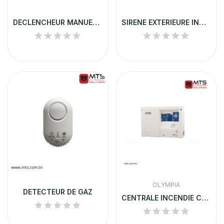
DECLENCHEUR MANUEL APPARENT
SIRENE EXTERIEURE INCENDIE
OLYMPIA
DETECTEUR DE GAZ
CENTRALE INCENDIE CONVENTIONNELLE OLYMPIA 2 ZONES