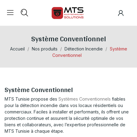
Système Conventionnel
Accueil
Nos produits
Détection Incendie
Système
Conventionnel
Système Conventionnel
MTS Tunisie propose des
Systèmes Conventionnels
fiables
pour la détection incendie dans vos locaux résidentiels ou
commerciaux. Faciles à installer et performants, ils offrent une
protection continue et assurent la sécurité optimale de vos
biens et collaborateurs, avec l’expertise professionnelle de
MTS Tunisie à chaque étape.