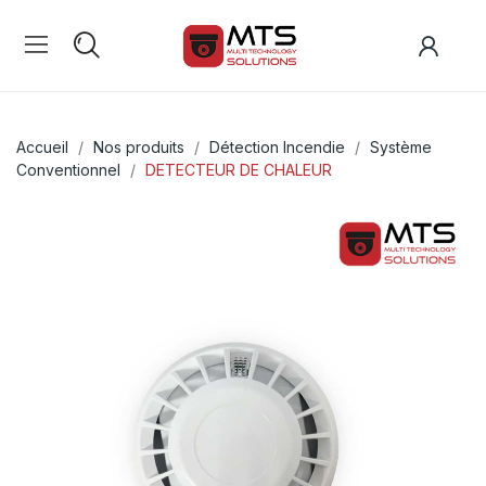
Accueil
Nos produits
Détection Incendie
Système
Conventionnel
DETECTEUR DE CHALEUR