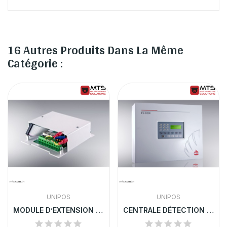
16 Autres Produits Dans La Même
Catégorie :
UNIPOS
UNIPOS
MODULE D’EXTENSION UNIPOS | 5102
CENTRALE DÉTECTION INCENDIE UNIPOS 8-32 LIGNES...