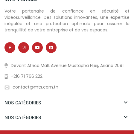
Votre partenaire de confiance en sécurité et
vidéosurveillance. Des solutions innovantes, une expertise
inégalée et une protection optimale pour assurer la
tranquillité de votre entreprise et de vos espaces.
Devant Africa Mall, Avenue Mustapha Hjeij, Ariana 2091
+216 71 766 222
contact@mts.com.tn
NOS CATÉGORIES

NOS CATÉGORIES
