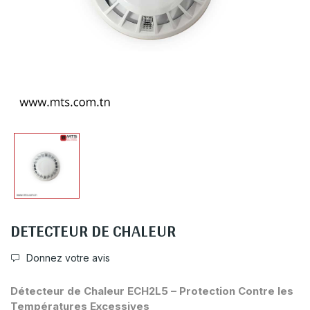
DETECTEUR DE CHALEUR
Donnez votre avis
Détecteur de Chaleur ECH2L5 – Protection Contre les
Températures Excessives