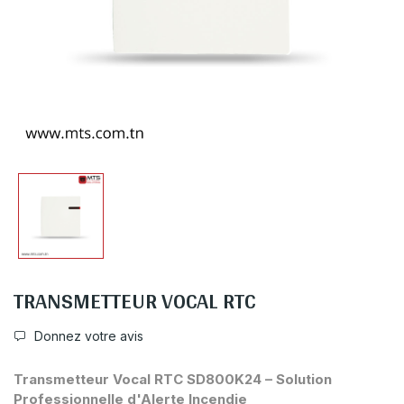
TRANSMETTEUR VOCAL RTC
Donnez votre avis
Transmetteur Vocal RTC SD800K24 – Solution
Professionnelle d'Alerte Incendie