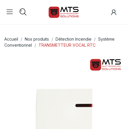
Accueil
Nos produits
Détection Incendie
Système
Conventionnel
TRANSMETTEUR VOCAL RTC