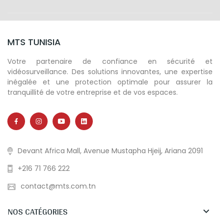
MTS TUNISIA
Votre partenaire de confiance en sécurité et
vidéosurveillance. Des solutions innovantes, une expertise
inégalée et une protection optimale pour assurer la
tranquillité de votre entreprise et de vos espaces.
Devant Africa Mall, Avenue Mustapha Hjeij, Ariana 2091
+216 71 766 222
contact@mts.com.tn
NOS CATÉGORIES
