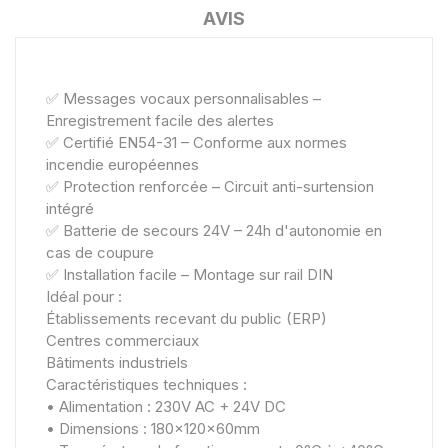
AVIS
✅ Messages vocaux personnalisables –
Enregistrement facile des alertes
✅ Certifié EN54-31 – Conforme aux normes
incendie européennes
✅ Protection renforcée – Circuit anti-surtension
intégré
✅ Batterie de secours 24V – 24h d'autonomie en
cas de coupure
✅ Installation facile – Montage sur rail DIN
Idéal pour :
Établissements recevant du public (ERP)
Centres commerciaux
Bâtiments industriels
Caractéristiques techniques :
• Alimentation : 230V AC + 24V DC
• Dimensions : 180x120x60mm