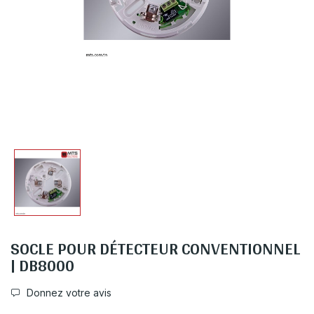
SOCLE POUR DÉTECTEUR CONVENTIONNEL
| DB8000
Donnez votre avis