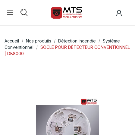
Accueil
Nos produits
Détection Incendie
Système
Conventionnel
SOCLE POUR DÉTECTEUR CONVENTIONNEL
| DB8000