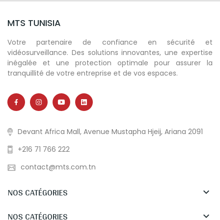
MTS TUNISIA
Votre partenaire de confiance en sécurité et
vidéosurveillance. Des solutions innovantes, une expertise
inégalée et une protection optimale pour assurer la
tranquillité de votre entreprise et de vos espaces.
Devant Africa Mall, Avenue Mustapha Hjeij, Ariana 2091
+216 71 766 222
contact@mts.com.tn
NOS CATÉGORIES

NOS CATÉGORIES
