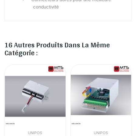
conductivité
16 Autres Produits Dans La Même
Catégorie :
UNIPOS
UNIPOS