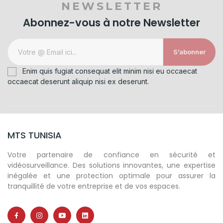
NEWSLETTER
Abonnez-vous à notre Newsletter
S’abonner
Enim quis fugiat consequat elit minim nisi eu occaecat
occaecat deserunt aliquip nisi ex deserunt.
MTS TUNISIA
Votre partenaire de confiance en sécurité et
vidéosurveillance. Des solutions innovantes, une expertise
inégalée et une protection optimale pour assurer la
tranquillité de votre entreprise et de vos espaces.