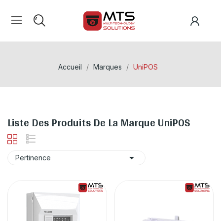
Accueil
Marques
UniPOS
Liste Des Produits De La Marque UniPOS

Pertinence