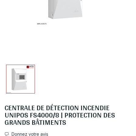
CENTRALE DE DÉTECTION INCENDIE
UNIPOS FS4000/8 | PROTECTION DES
GRANDS BÂTIMENTS
Donnez votre avis