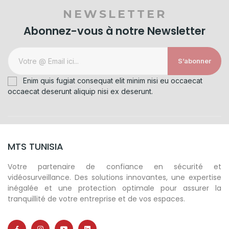
NEWSLETTER
Abonnez-vous à notre Newsletter
S’abonner
Enim quis fugiat consequat elit minim nisi eu occaecat
occaecat deserunt aliquip nisi ex deserunt.
MTS TUNISIA
Votre partenaire de confiance en sécurité et
vidéosurveillance. Des solutions innovantes, une expertise
inégalée et une protection optimale pour assurer la
tranquillité de votre entreprise et de vos espaces.