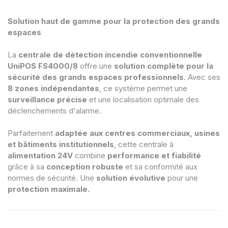
Solution haut de gamme pour la protection des grands
espaces
La
centrale de détection incendie conventionnelle
UniPOS FS4000/8
offre une
solution complète pour la
sécurité des grands espaces professionnels
. Avec ses
8 zones indépendantes
, ce système permet une
surveillance précise
et une localisation optimale des
déclenchements d'alarme.
Parfaitement
adaptée aux centres commerciaux, usines
et bâtiments institutionnels
, cette centrale à
alimentation 24V
combine
performance et fiabilité
grâce à sa
conception robuste
et sa conformité aux
normes de sécurité. Une
solution évolutive
pour une
protection maximale.