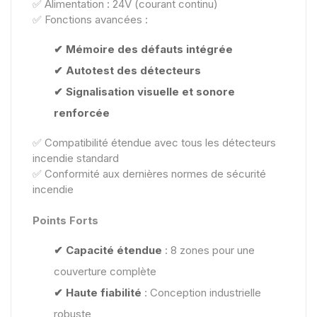
✅ Alimentation : 24V (courant continu)
✅ Fonctions avancées :
✔ Mémoire des défauts intégrée
✔ Autotest des détecteurs
✔ Signalisation visuelle et sonore
renforcée
✅ Compatibilité étendue avec tous les détecteurs
incendie standard
✅ Conformité aux dernières normes de sécurité
incendie
Points Forts
✔ Capacité étendue
: 8 zones pour une
couverture complète
✔ Haute fiabilité
: Conception industrielle
robuste