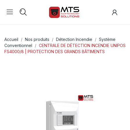
Accueil
Nos produits
Détection Incendie
Système
Conventionnel
CENTRALE DE DÉTECTION INCENDIE UNIPOS
FS4000/8 | PROTECTION DES GRANDS BÂTIMENTS