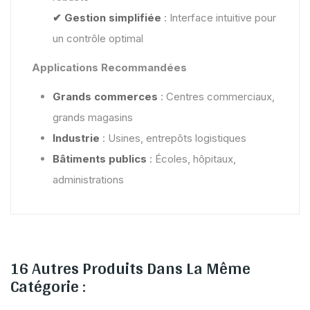
✔ Gestion simplifiée
: Interface intuitive pour
un contrôle optimal
Applications Recommandées
Grands commerces
: Centres commerciaux,
grands magasins
Industrie
: Usines, entrepôts logistiques
Bâtiments publics
: Écoles, hôpitaux,
administrations
16 Autres Produits Dans La Même
Catégorie :