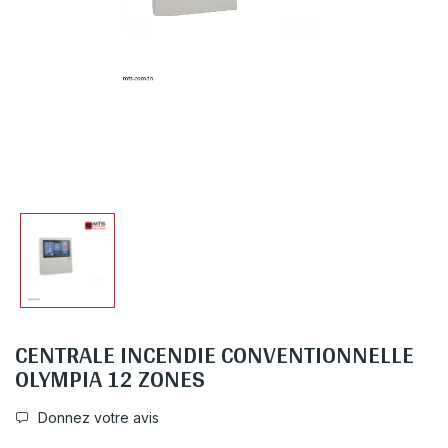
CENTRALE INCENDIE CONVENTIONNELLE
OLYMPIA 12 ZONES
Donnez votre avis