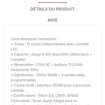
DÉTAILS DU PRODUIT
AVIS
Caractéristiques techniques :
• Zones : 12 zones indépendantes avec contrôle
LED
• Capacité : Jusqu'à 500 dispositifs (détecteurs +
manuels)
• Alimentation : 230V AC + batterie 12V/24Ah
(autonomie 100h)
• Signalisation : Sirène 100dB + 4 sorties relais
programmables
• Connectivité : Interface RS485 pour supervision
centrale
• Certifications : EN54-2/4, CNPP, APSAD
Particularité : Ecran digital intégré pour un