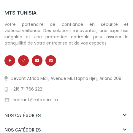
MTS TUNISIA
Votre partenaire de confiance en sécurité et
vidéosurveillance. Des solutions innovantes, une expertise
inégalée et une protection optimale pour assurer la
tranquillité de votre entreprise et de vos espaces.
Devant Africa Mall, Avenue Mustapha Hjeij, Ariana 2091
+216 71 766 222
contact@mts.com.tn
NOS CATÉGORIES

NOS CATÉGORIES
