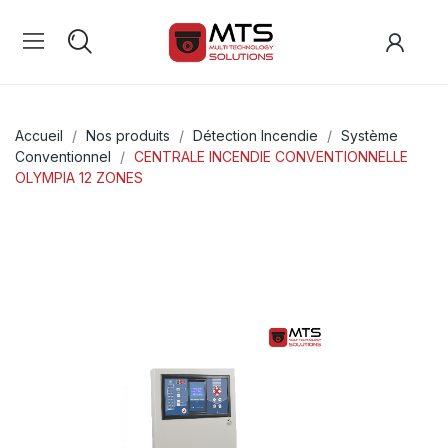
Accueil
Nos produits
Détection Incendie
Système
Conventionnel
CENTRALE INCENDIE CONVENTIONNELLE
OLYMPIA 12 ZONES