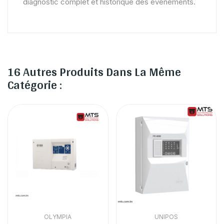
diagnostic complet et historique des événements.
16 Autres Produits Dans La Même
Catégorie :
OLYMPIA
UNIPOS