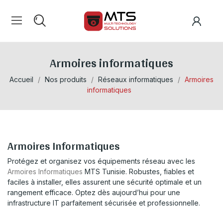
Armoires informatiques
Accueil
Nos produits
Réseaux informatiques
Armoires
informatiques
Armoires Informatiques
Protégez et organisez vos équipements réseau avec les
Armoires Informatiques
MTS Tunisie. Robustes, fiables et
faciles à installer, elles assurent une sécurité optimale et un
rangement efficace. Optez dès aujourd’hui pour une
infrastructure IT parfaitement sécurisée et professionnelle.