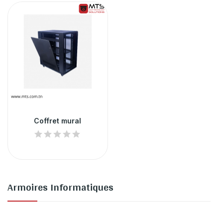
Coffret mural
Armoires Informatiques