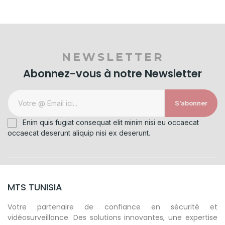
NEWSLETTER
Abonnez-vous à notre Newsletter
S’abonner
Enim quis fugiat consequat elit minim nisi eu occaecat
occaecat deserunt aliquip nisi ex deserunt.
MTS TUNISIA
Votre partenaire de confiance en sécurité et
vidéosurveillance. Des solutions innovantes, une expertise