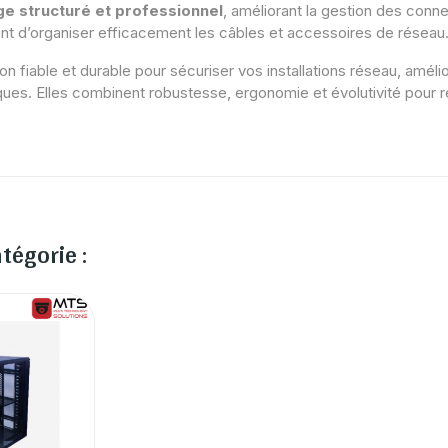
ge structuré et professionnel
, améliorant la gestion des conne
nt d’organiser efficacement les câbles et accessoires de réseau
on fiable et durable pour sécuriser vos installations réseau, amé
tiques. Elles combinent robustesse, ergonomie et évolutivité pou
tégorie :