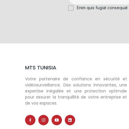
Enim quis fugiat consequat 
MTS TUNISIA
Votre partenaire de confiance en sécurité et
vidéosurveillance. Des solutions innovantes, une
expertise inégalée et une protection optimale
pour assurer la tranquillité de votre entreprise et
de vos espaces.