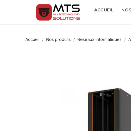
ACCUEIL
NOS
Accueil
Nos produits
Réseaux informatiques
A