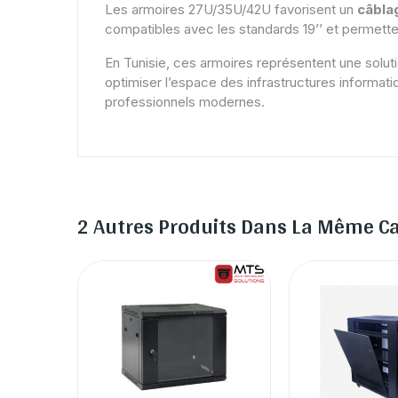
Les armoires 27U/35U/42U favorisent un
câbla
compatibles avec les standards 19’’ et permette
En Tunisie, ces armoires représentent une soluti
optimiser l’espace des infrastructures informa
professionnels modernes.
2 Autres Produits Dans La Même Ca