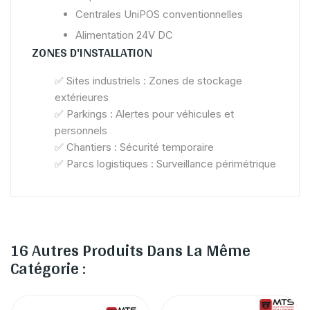
Centrales UniPOS conventionnelles
Alimentation 24V DC
ZONES D'INSTALLATION
✅
Sites industriels : Zones de stockage
extérieures
✅
Parkings : Alertes pour véhicules et
personnels
✅
Chantiers : Sécurité temporaire
✅
Parcs logistiques : Surveillance périmétrique
16 Autres Produits Dans La Même
Catégorie :