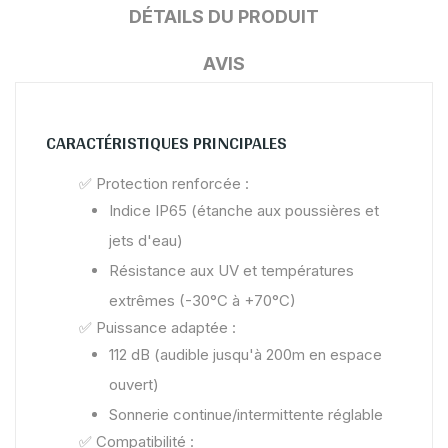
DÉTAILS DU PRODUIT
AVIS
CARACTÉRISTIQUES PRINCIPALES
✅
Protection renforcée :
Indice IP65 (étanche aux poussières et
jets d'eau)
Résistance aux UV et températures
extrêmes (-30°C à +70°C)
✅
Puissance adaptée :
112 dB (audible jusqu'à 200m en espace
ouvert)
Sonnerie continue/intermittente réglable
✅
Compatibilité :