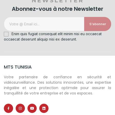
NEWSLETTER
Abonnez-vous à notre Newsletter
S’abonner
Enim quis fugiat consequat elit minim nisi eu occaecat
occaecat deserunt aliquip nisi ex deserunt.
MTS TUNISIA
Votre partenaire de confiance en sécurité et
vidéosurveillance. Des solutions innovantes, une expertise
inégalée et une protection optimale pour assurer la
tranquillité de votre entreprise et de vos espaces.