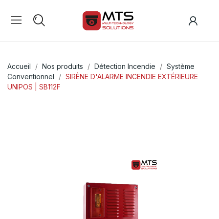
Accueil
Nos produits
Détection Incendie
Système
Conventionnel
SIRÈNE D'ALARME INCENDIE EXTÉRIEURE
UNIPOS | SB112F