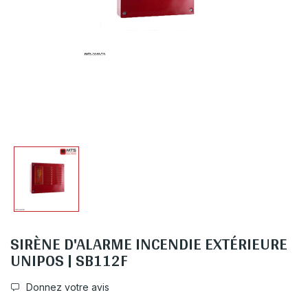
SIRÈNE D'ALARME INCENDIE EXTÉRIEURE
UNIPOS | SB112F
Donnez votre avis