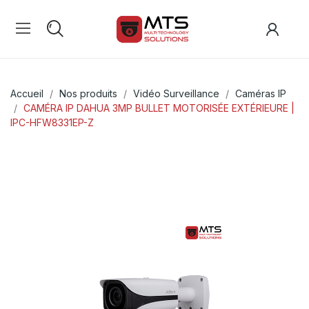
Accueil
Nos produits
Vidéo Surveillance
Caméras IP
CAMÉRA IP DAHUA 3MP BULLET MOTORISÉE EXTÉRIEURE |
IPC-HFW8331EP-Z