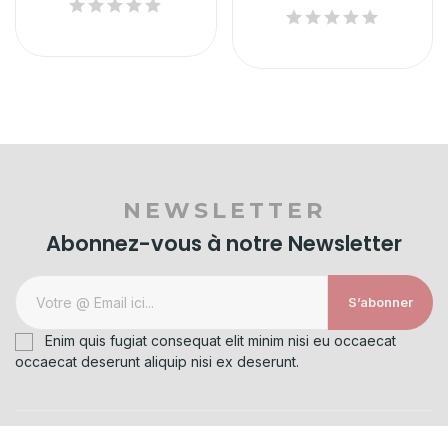
NEWSLETTER
Abonnez-vous à notre Newsletter
S’abonner
Enim quis fugiat consequat elit minim nisi eu occaecat
occaecat deserunt aliquip nisi ex deserunt.