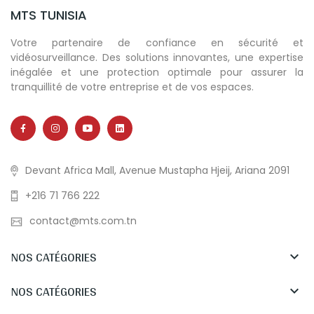
MTS TUNISIA
Votre partenaire de confiance en sécurité et
vidéosurveillance. Des solutions innovantes, une expertise
inégalée et une protection optimale pour assurer la
tranquillité de votre entreprise et de vos espaces.
Devant Africa Mall, Avenue Mustapha Hjeij, Ariana 2091
+216 71 766 222
contact@mts.com.tn
NOS CATÉGORIES

NOS CATÉGORIES
