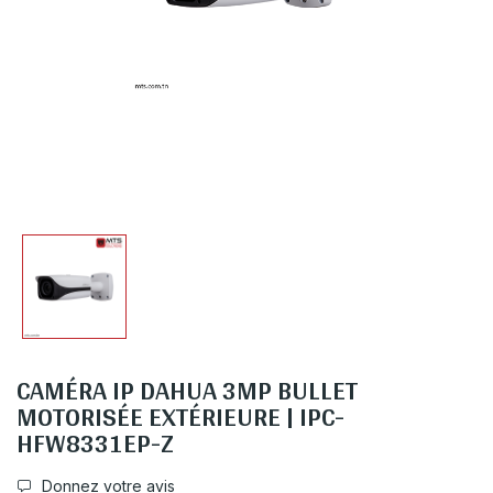
CAMÉRA IP DAHUA 3MP BULLET
MOTORISÉE EXTÉRIEURE | IPC-
HFW8331EP-Z
Donnez votre avis