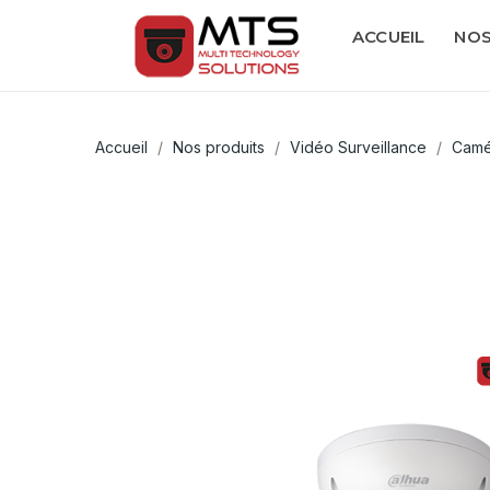
ACCUEIL
NOS
Accueil
Nos produits
Vidéo Surveillance
Camé