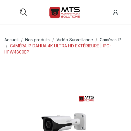
Accueil
Nos produits
Vidéo Surveillance
Caméras IP
CAMÉRA IP DAHUA 4K ULTRA HD EXTÉRIEURE | IPC-
HFW4800EP