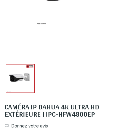
CAMÉRA IP DAHUA 4K ULTRA HD
EXTÉRIEURE | IPC-HFW4800EP
Donnez votre avis