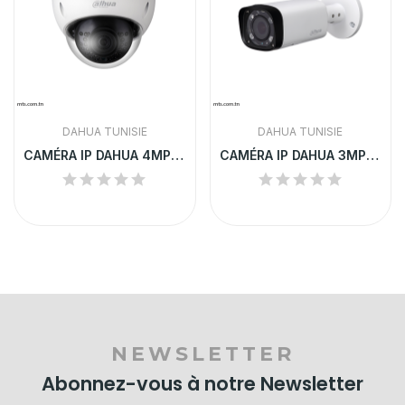
DAHUA TUNISIE
DAHUA TUNISIE
CAMÉRA IP DAHUA 4MP DÔME EXTÉRIEURE |...
CAMÉRA IP DAHUA 3MP VARIFOCALE EXTÉRIEURE POE |...
NEWSLETTER
Abonnez-vous à notre Newsletter