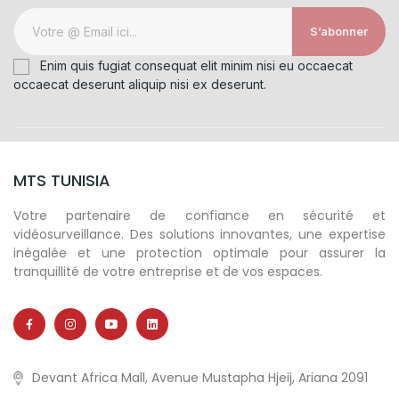
S’abonner
Enim quis fugiat consequat elit minim nisi eu occaecat
occaecat deserunt aliquip nisi ex deserunt.
MTS TUNISIA
Votre partenaire de confiance en sécurité et
vidéosurveillance. Des solutions innovantes, une expertise
inégalée et une protection optimale pour assurer la
tranquillité de votre entreprise et de vos espaces.
Devant Africa Mall, Avenue Mustapha Hjeij, Ariana 2091