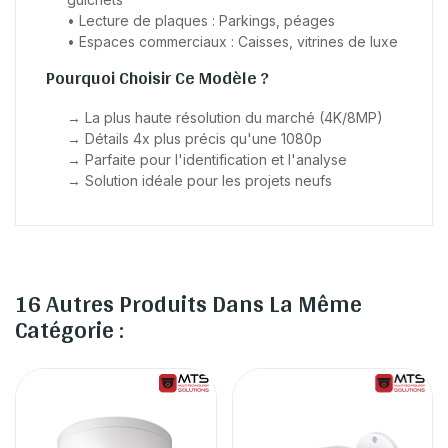
• Lecture de plaques : Parkings, péages
• Espaces commerciaux : Caisses, vitrines de luxe
Pourquoi Choisir Ce Modèle ?
→ La plus haute résolution du marché (4K/8MP)
→ Détails 4x plus précis qu'une 1080p
→ Parfaite pour l'identification et l'analyse
→ Solution idéale pour les projets neufs
16 Autres Produits Dans La Même
Catégorie :