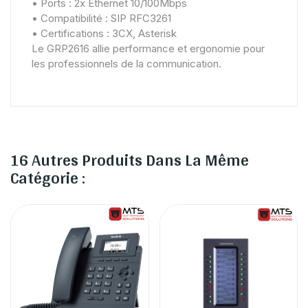
• Ports : 2x Ethernet 10/100Mbps
• Compatibilité : SIP RFC3261
• Certifications : 3CX, Asterisk
Le GRP2616 allie performance et ergonomie pour
les professionnels de la communication.
16 Autres Produits Dans La Même
Catégorie :