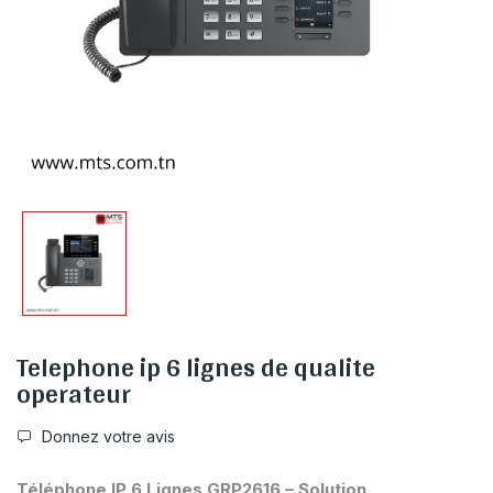
Telephone ip 6 lignes de qualite
operateur
Donnez votre avis
Téléphone IP 6 Lignes GRP2616 – Solution