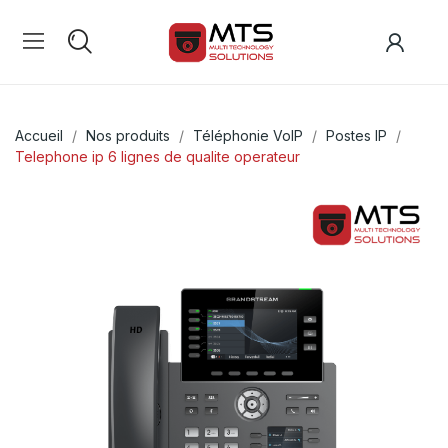
Accueil
Nos produits
Téléphonie VoIP
Postes IP
Telephone ip 6 lignes de qualite operateur