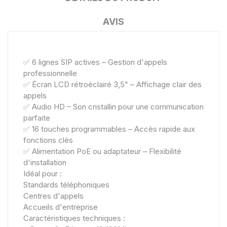
AVIS
✅ 6 lignes SIP actives – Gestion d'appels
professionnelle
✅ Écran LCD rétroéclairé 3,5" – Affichage clair des
appels
✅ Audio HD – Son cristallin pour une communication
parfaite
✅ 16 touches programmables – Accès rapide aux
fonctions clés
✅ Alimentation PoE ou adaptateur – Flexibilité
d'installation
Idéal pour :
Standards téléphoniques
Centres d'appels
Accueils d'entreprise
Caractéristiques techniques :