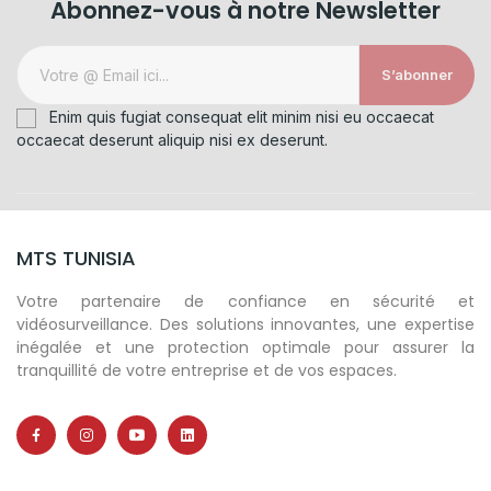
Abonnez-vous à notre Newsletter
S’abonner
Enim quis fugiat consequat elit minim nisi eu occaecat
occaecat deserunt aliquip nisi ex deserunt.
MTS TUNISIA
Votre partenaire de confiance en sécurité et
vidéosurveillance. Des solutions innovantes, une expertise
inégalée et une protection optimale pour assurer la
tranquillité de votre entreprise et de vos espaces.