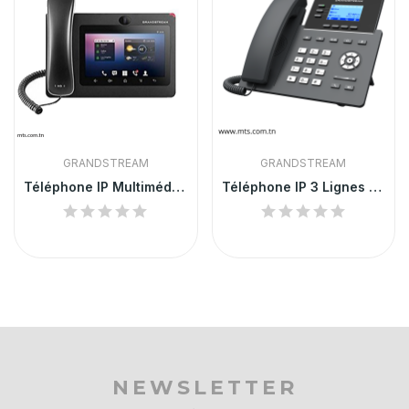
GRANDSTREAM
GRANDSTREAM
Téléphone IP Multimédia Android - GXV3275
Téléphone IP 3 Lignes Grandstream
NEWSLETTER