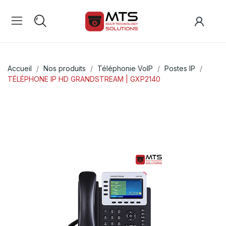
Accueil
Nos produits
Téléphonie VoIP
Postes IP
TÉLÉPHONE IP HD GRANDSTREAM | GXP2140