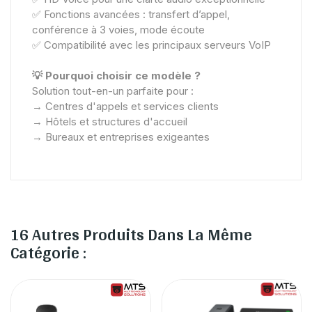
✅ Fonctions avancées : transfert d’appel,
conférence à 3 voies, mode écoute
✅ Compatibilité avec les principaux serveurs VoIP
💡 Pourquoi choisir ce modèle ?
Solution tout-en-un parfaite pour :
→ Centres d'appels et services clients
→ Hôtels et structures d'accueil
→ Bureaux et entreprises exigeantes
16 Autres Produits Dans La Même
Catégorie :