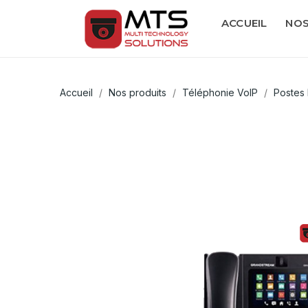
ACCUEIL
NOS
Accueil
Nos produits
Téléphonie VoIP
Postes 