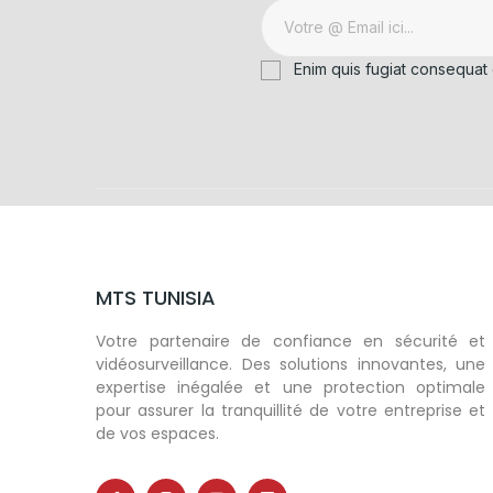
Enim quis fugiat consequat 
MTS TUNISIA
Votre partenaire de confiance en sécurité et
vidéosurveillance. Des solutions innovantes, une
expertise inégalée et une protection optimale
pour assurer la tranquillité de votre entreprise et
de vos espaces.