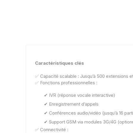
Caractéristiques clés
✅ Capacité scalable : Jusqu’à 500 extensions e
✅ Fonctions professionnelles :
✔ IVR (réponse vocale interactive)
✔ Enregistrement d’appels
✔ Conférences audio/vidéo (jusqu’à 16 part
✔ Support GSM via modules 3G/4G (option
✅ Connectivité :