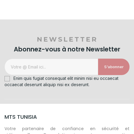
NEWSLETTER
Abonnez-vous à notre Newsletter
S’abonner
Enim quis fugiat consequat elit minim nisi eu occaecat
occaecat deserunt aliquip nisi ex deserunt.
MTS TUNISIA
Votre partenaire de confiance en sécurité et