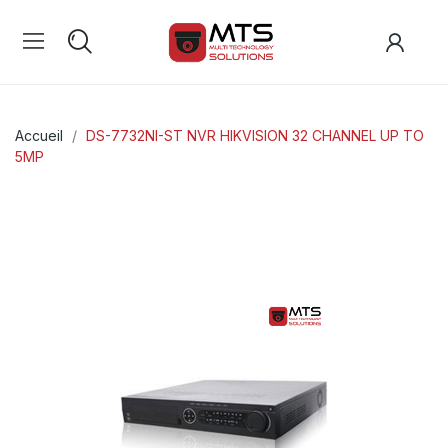
Accueil
DS-7732NI-ST NVR HIKVISION 32 CHANNEL UP TO
5MP