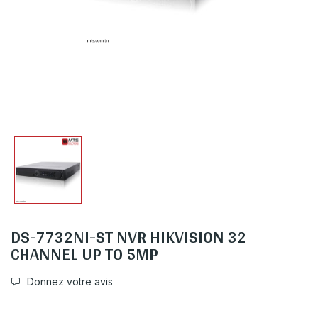
DS-7732NI-ST NVR HIKVISION 32
CHANNEL UP TO 5MP
Donnez votre avis