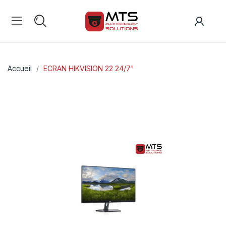
Accueil
ECRAN HIKVISION 22 24/7"