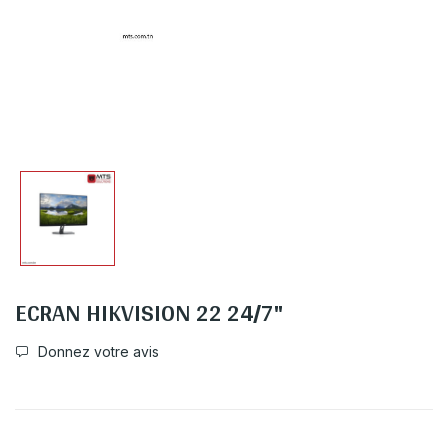
ECRAN HIKVISION 22 24/7"
Donnez votre avis