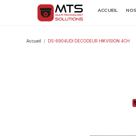
ACCUEIL
NOS
Accueil
DS-6904UDI DECODEUR HIKVISION 4CH