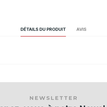
DÉTAILS DU PRODUIT
AVIS
NEWSLETTER