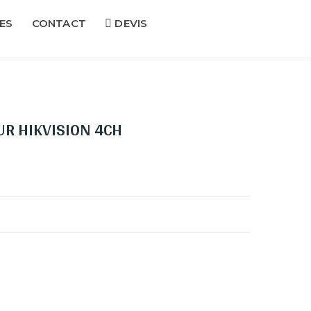
ES
CONTACT
DEVIS
R HIKVISION 4CH