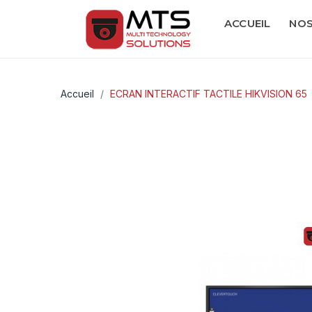
ACCUEIL
NOS
Accueil
ECRAN INTERACTIF TACTILE HIKVISION 65