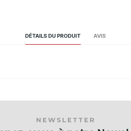
DÉTAILS DU PRODUIT
AVIS
NEWSLETTER