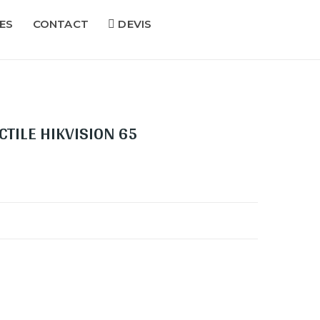
ES
CONTACT
DEVIS
CTILE HIKVISION 65