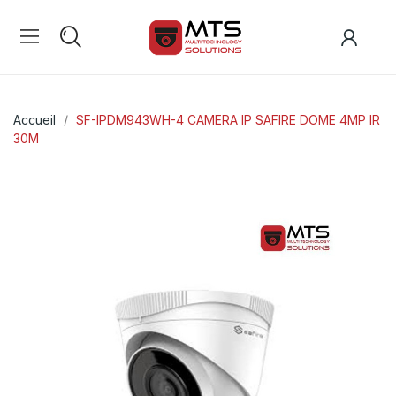
Accueil
SF-IPDM943WH-4 CAMERA IP SAFIRE DOME 4MP IR
30M