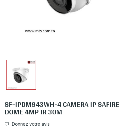
SF-IPDM943WH-4 CAMERA IP SAFIRE
DOME 4MP IR 30M
Donnez votre avis