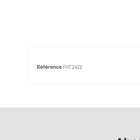
Référence
FHT2422