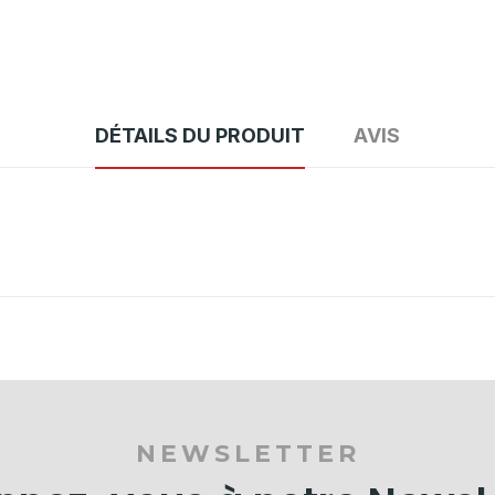
DÉTAILS DU PRODUIT
AVIS
NEWSLETTER