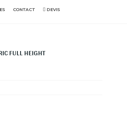
ES
CONTACT
DEVIS
IC FULL HEIGHT