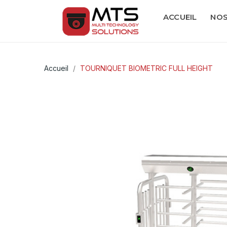
ACCUEIL
NOS
Accueil
TOURNIQUET BIOMETRIC FULL HEIGHT