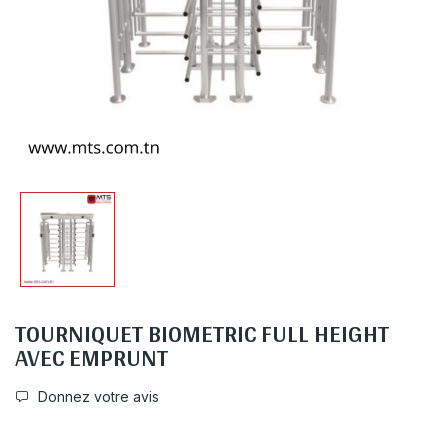
TOURNIQUET BIOMETRIC FULL HEIGHT
AVEC EMPRUNT
Donnez votre avis