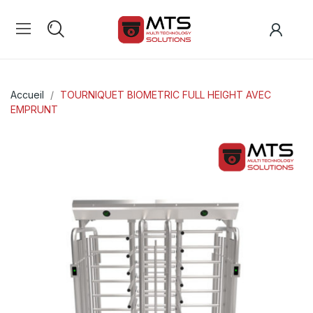
Accueil
TOURNIQUET BIOMETRIC FULL HEIGHT AVEC
EMPRUNT