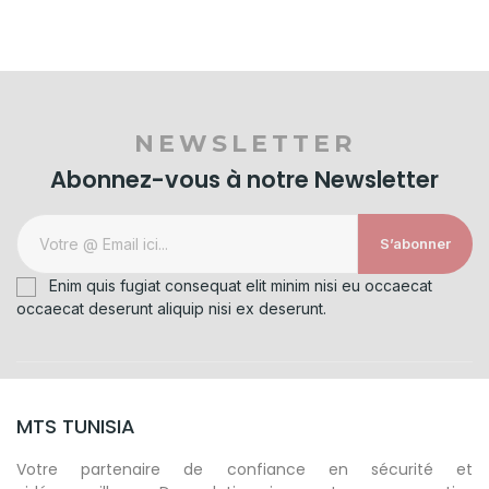
NEWSLETTER
Abonnez-vous à notre Newsletter
S’abonner
Enim quis fugiat consequat elit minim nisi eu occaecat
occaecat deserunt aliquip nisi ex deserunt.
MTS TUNISIA
Votre partenaire de confiance en sécurité et