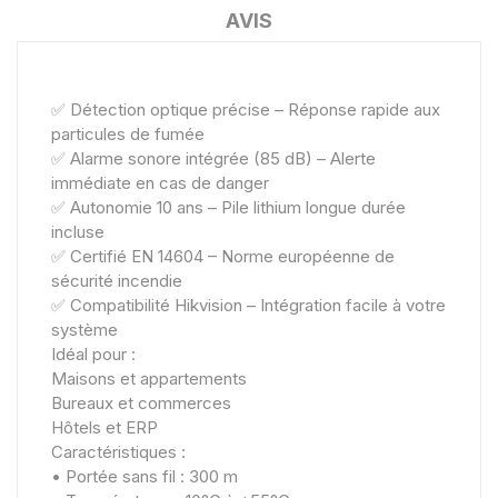
AVIS
✅ Détection optique précise – Réponse rapide aux
particules de fumée
✅ Alarme sonore intégrée (85 dB) – Alerte
immédiate en cas de danger
✅ Autonomie 10 ans – Pile lithium longue durée
incluse
✅ Certifié EN 14604 – Norme européenne de
sécurité incendie
✅ Compatibilité Hikvision – Intégration facile à votre
système
Idéal pour :
Maisons et appartements
Bureaux et commerces
Hôtels et ERP
Caractéristiques :
• Portée sans fil : 300 m