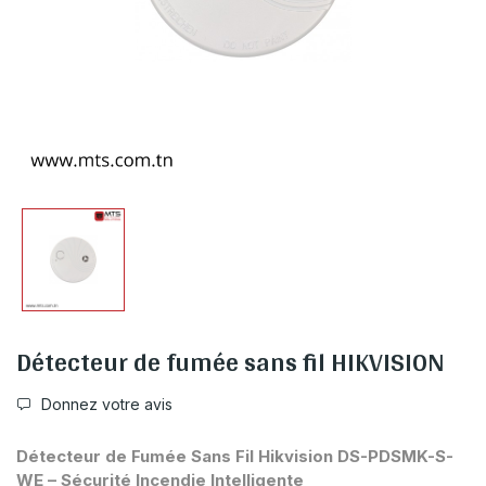
Détecteur de fumée sans fil HIKVISION
Donnez votre avis
Détecteur de Fumée Sans Fil Hikvision DS-PDSMK-S-
WE – Sécurité Incendie Intelligente