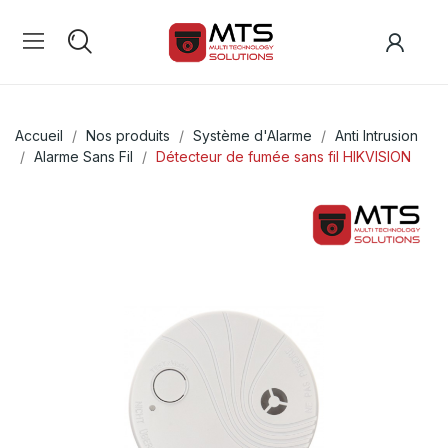
Accueil
Nos produits
Système d'Alarme
Anti Intrusion
Alarme Sans Fil
Détecteur de fumée sans fil HIKVISION