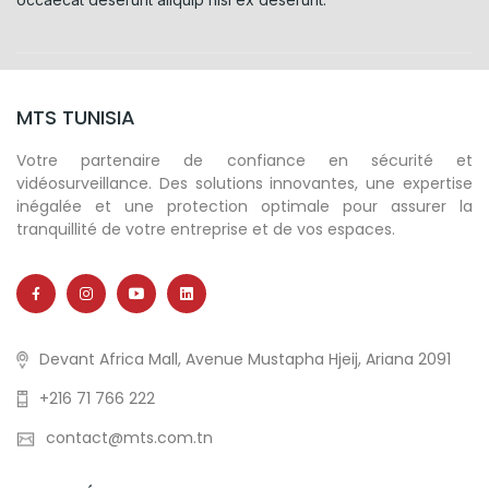
MTS TUNISIA
Votre partenaire de confiance en sécurité et
vidéosurveillance. Des solutions innovantes, une expertise
inégalée et une protection optimale pour assurer la
tranquillité de votre entreprise et de vos espaces.
Devant Africa Mall, Avenue Mustapha Hjeij, Ariana 2091
+216 71 766 222
contact@mts.com.tn