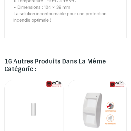
• Température : -10°C à +55°C
• Dimensions : 104 x 38 mm
La solution incontournable pour une protection
incendie optimale !
16 Autres Produits Dans La Même
Catégorie :