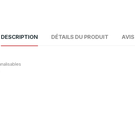
DESCRIPTION
DÉTAILS DU PRODUIT
AVIS
nalisables
n