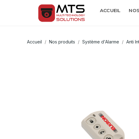
ACCUEIL
NOS
Accueil
Nos produits
Système d'Alarme
Anti I