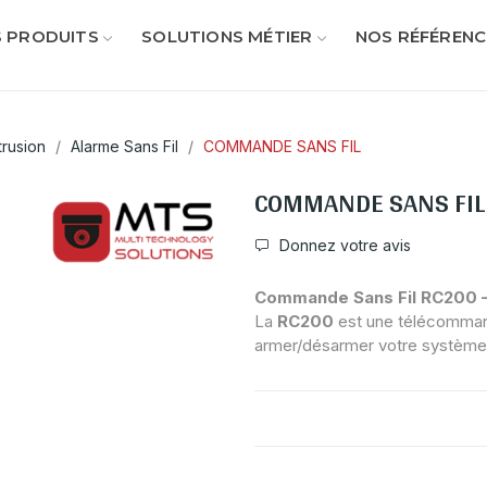
 PRODUITS
SOLUTIONS MÉTIER
NOS RÉFÉRENC
ntrusion
Alarme Sans Fil
COMMANDE SANS FIL
COMMANDE SANS FIL
Donnez votre avis
Commande Sans Fil RC200 – 
La
RC200
est une télécomm
armer/désarmer votre système 