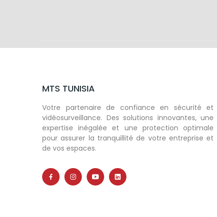
MTS TUNISIA
Votre partenaire de confiance en sécurité et
vidéosurveillance. Des solutions innovantes, une
expertise inégalée et une protection optimale
pour assurer la tranquillité de votre entreprise et
de vos espaces.