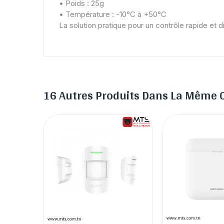
• Poids : 25g
• Température : -10°C à +50°C
La solution pratique pour un contrôle rapide et di
16 Autres Produits Dans La Même C