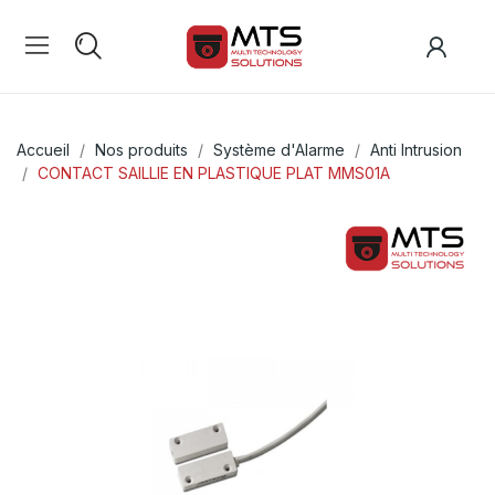
Accueil
Nos produits
Système d'Alarme
Anti Intrusion
CONTACT SAILLIE EN PLASTIQUE PLAT MMS01A