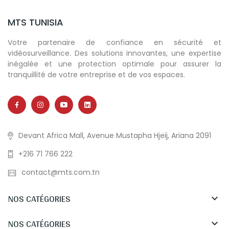
MTS TUNISIA
Votre partenaire de confiance en sécurité et
vidéosurveillance. Des solutions innovantes, une expertise
inégalée et une protection optimale pour assurer la
tranquillité de votre entreprise et de vos espaces.
Devant Africa Mall, Avenue Mustapha Hjeij, Ariana 2091
+216 71 766 222
contact@mts.com.tn
NOS CATÉGORIES

NOS CATÉGORIES
