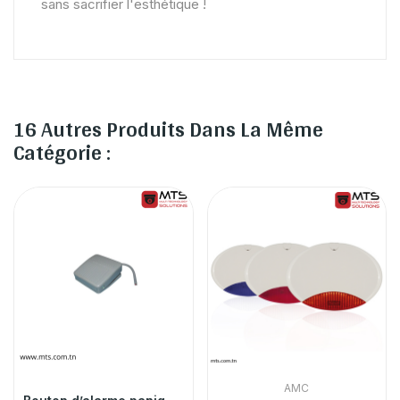
sans sacrifier l'esthétique !
16 Autres Produits Dans La Même
Catégorie :
AMC