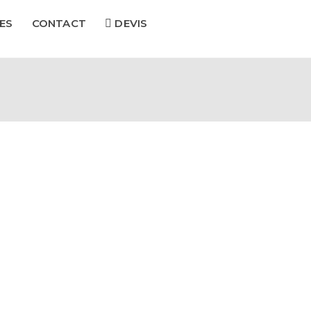
ES
CONTACT
DEVIS