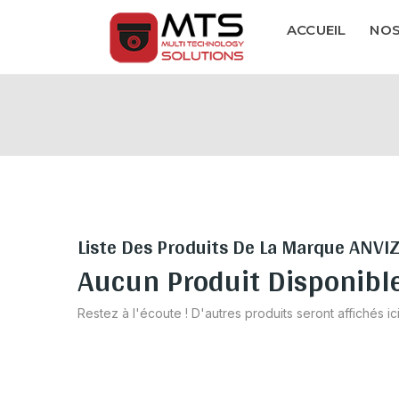
ACCUEIL
NOS
Liste Des Produits De La Marque ANVI
Aucun Produit Disponibl
Restez à l'écoute ! D'autres produits seront affichés ici