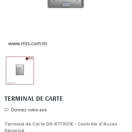
TERMINAL DE CARTE
Donnez votre avis
Terminal de Carte DS-K1T801E - Contrôle d'Accès
Sécurisé