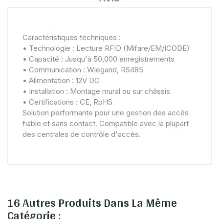
Caractéristiques techniques :
• Technologie : Lecture RFID (Mifare/EM/ICODE)
• Capacité : Jusqu'à 50,000 enregistrements
• Communication : Wiegand, RS485
• Alimentation : 12V DC
• Installation : Montage mural ou sur châssis
• Certifications : CE, RoHS
Solution performante pour une gestion des accès
fiable et sans contact. Compatible avec la plupart
des centrales de contrôle d'accès.
16 Autres Produits Dans La Même
Catégorie :