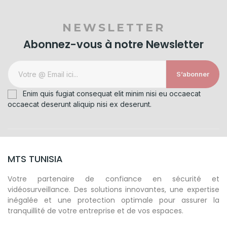
NEWSLETTER
Abonnez-vous à notre Newsletter
S’abonner
Enim quis fugiat consequat elit minim nisi eu occaecat
occaecat deserunt aliquip nisi ex deserunt.
MTS TUNISIA
Votre partenaire de confiance en sécurité et
vidéosurveillance. Des solutions innovantes, une expertise
inégalée et une protection optimale pour assurer la
tranquillité de votre entreprise et de vos espaces.