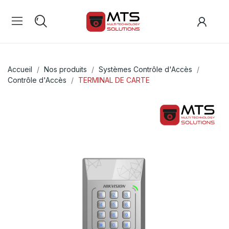
Accueil
Nos produits
Systèmes Contrôle d'Accès
Contrôle d'Accès
TERMINAL DE CARTE