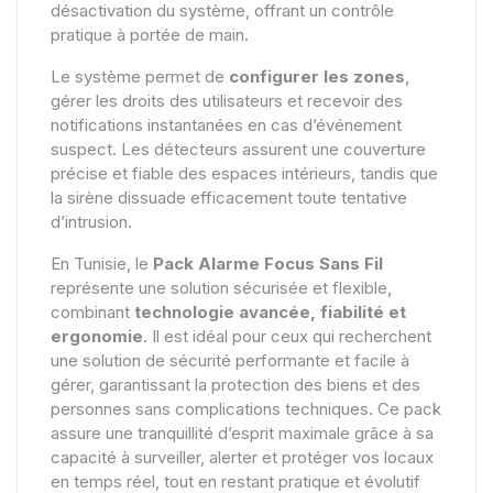
désactivation du système, offrant un contrôle
pratique à portée de main.
Le système permet de
configurer les zones
,
gérer les droits des utilisateurs et recevoir des
notifications instantanées en cas d’événement
suspect. Les détecteurs assurent une couverture
précise et fiable des espaces intérieurs, tandis que
la sirène dissuade efficacement toute tentative
d’intrusion.
En Tunisie, le
Pack Alarme Focus Sans Fil
représente une solution sécurisée et flexible,
combinant
technologie avancée, fiabilité et
ergonomie
. Il est idéal pour ceux qui recherchent
une solution de sécurité performante et facile à
gérer, garantissant la protection des biens et des
personnes sans complications techniques. Ce pack
assure une tranquillité d’esprit maximale grâce à sa
capacité à surveiller, alerter et protéger vos locaux
en temps réel, tout en restant pratique et évolutif