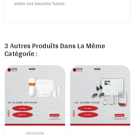
selon vos besoins futurs.
3 Autres Produits Dans La Même
Catégorie :
HIKVISION