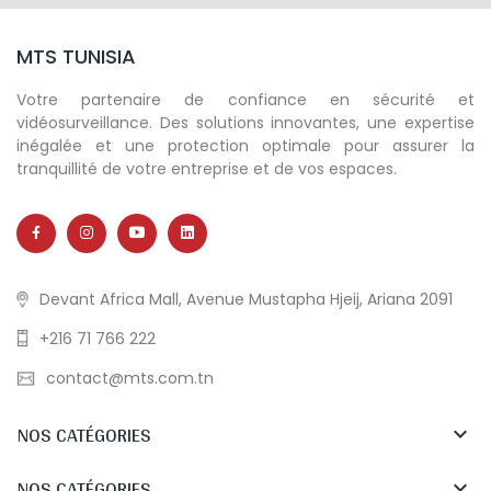
MTS TUNISIA
Votre partenaire de confiance en sécurité et
vidéosurveillance. Des solutions innovantes, une expertise
inégalée et une protection optimale pour assurer la
tranquillité de votre entreprise et de vos espaces.
Devant Africa Mall, Avenue Mustapha Hjeij, Ariana 2091
+216 71 766 222
contact@mts.com.tn
NOS CATÉGORIES

NOS CATÉGORIES
