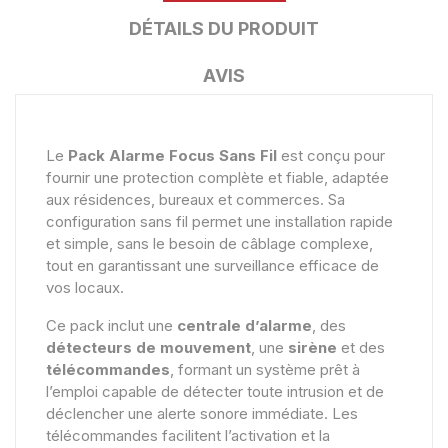
DÉTAILS DU PRODUIT
AVIS
Le
Pack Alarme Focus Sans Fil
est conçu pour
fournir une protection complète et fiable, adaptée
aux résidences, bureaux et commerces. Sa
configuration sans fil permet une installation rapide
et simple, sans le besoin de câblage complexe,
tout en garantissant une surveillance efficace de
vos locaux.
Ce pack inclut une
centrale d’alarme
, des
détecteurs de mouvement
, une
sirène
et des
télécommandes
, formant un système prêt à
l’emploi capable de détecter toute intrusion et de
déclencher une alerte sonore immédiate. Les
télécommandes facilitent l’activation et la