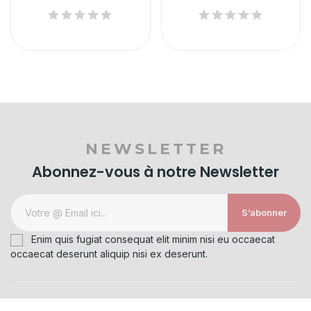
NEWSLETTER
Abonnez-vous à notre Newsletter
S’abonner
Enim quis fugiat consequat elit minim nisi eu occaecat
occaecat deserunt aliquip nisi ex deserunt.