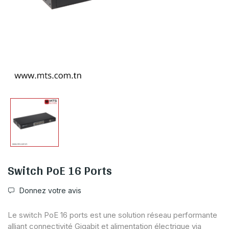
Switch PoE 16 Ports
Donnez votre avis
Le switch PoE 16 ports est une solution réseau performante
alliant connectivité Gigabit et alimentation électrique via