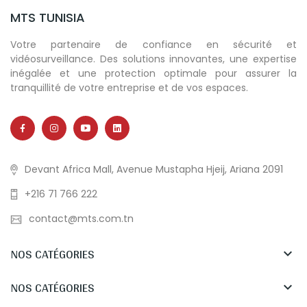
MTS TUNISIA
Votre partenaire de confiance en sécurité et
vidéosurveillance. Des solutions innovantes, une expertise
inégalée et une protection optimale pour assurer la
tranquillité de votre entreprise et de vos espaces.
Devant Africa Mall, Avenue Mustapha Hjeij, Ariana 2091
+216 71 766 222
contact@mts.com.tn
NOS CATÉGORIES

NOS CATÉGORIES
