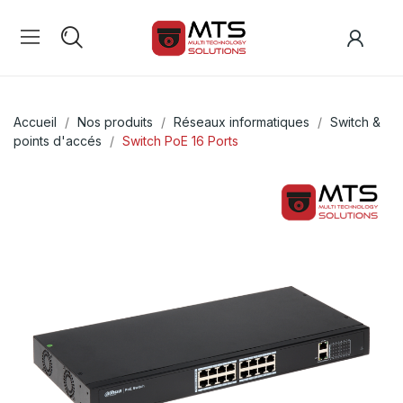
Accueil
Nos produits
Réseaux informatiques
Switch &
points d'accés
Switch PoE 16 Ports