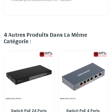
4 Autres Produits Dans La Même
Catégorie :
Switch PoE 24 Ports
Switch PoE 4 Ports