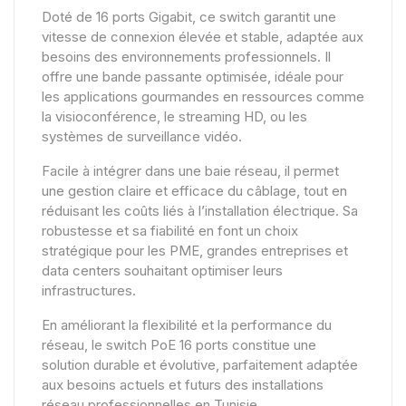
Doté de 16 ports Gigabit, ce switch garantit une
vitesse de connexion élevée et stable, adaptée aux
besoins des environnements professionnels. Il
offre une bande passante optimisée, idéale pour
les applications gourmandes en ressources comme
la visioconférence, le streaming HD, ou les
systèmes de surveillance vidéo.
Facile à intégrer dans une baie réseau, il permet
une gestion claire et efficace du câblage, tout en
réduisant les coûts liés à l’installation électrique. Sa
robustesse et sa fiabilité en font un choix
stratégique pour les PME, grandes entreprises et
data centers souhaitant optimiser leurs
infrastructures.
En améliorant la flexibilité et la performance du
réseau, le switch PoE 16 ports constitue une
solution durable et évolutive, parfaitement adaptée
aux besoins actuels et futurs des installations
réseau professionnelles en Tunisie.