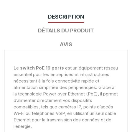
DESCRIPTION
DÉTAILS DU PRODUIT
AVIS
Le
switch PoE 16 ports
est un équipement réseau
essentiel pour les entreprises et infrastructures
nécessitant à la fois connectivité rapide et
alimentation simplifiée des périphériques. Grâce à
la technologie Power over Ethernet (PoE), il permet
d’alimenter directement vos dispositifs
compatibles, tels que caméras IP, points d’accès
Wi-Fi ou téléphones VoIP, en utilisant un seul câble
Ethernet pour la transmission des données et de
l’énergie.