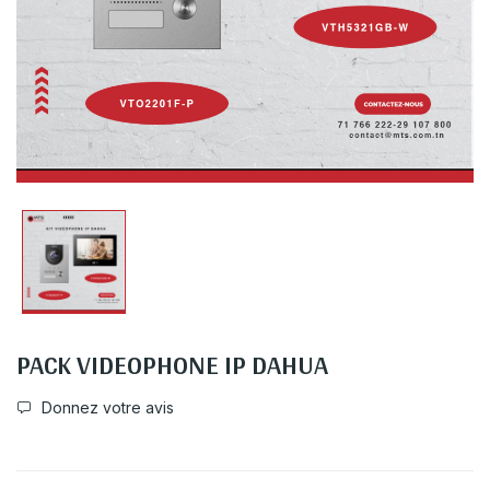
PACK VIDEOPHONE IP DAHUA
Donnez votre avis