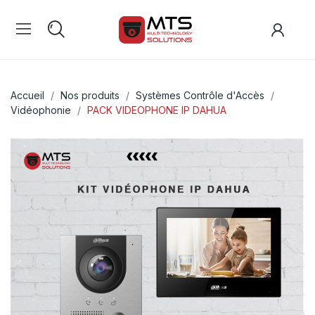
Accueil
Nos produits
Systèmes Contrôle d'Accès
Vidéophonie
PACK VIDEOPHONE IP DAHUA