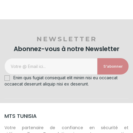
NEWSLETTER
Abonnez-vous à notre Newsletter
S’abonner
Enim quis fugiat consequat elit minim nisi eu occaecat
occaecat deserunt aliquip nisi ex deserunt.
MTS TUNISIA
Votre partenaire de confiance en sécurité et