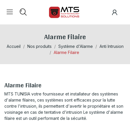
Alarme Filaire
Accueil
Nos produits
Système d'Alarme
Anti Intrusion
Alarme Filaire
Alarme Filaire
MTS TUNISIA votre fournisseur et installateur des systèmes
d'alarme filaires, ces systèmes sont efficaces pour la lutte
contre l'intrusion, ils permettent d'avertir le propriétaire et son
voisinage en cas de tentative d'intrusion Le système d'alarme
filaire est un outil performant de la sécurité.