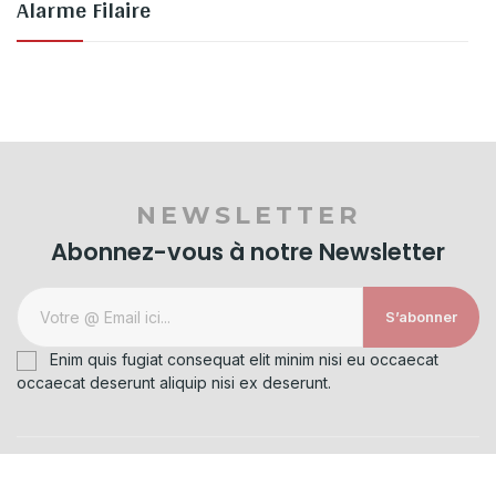
Alarme Filaire
NEWSLETTER
Abonnez-vous à notre Newsletter
S’abonner
Enim quis fugiat consequat elit minim nisi eu occaecat
occaecat deserunt aliquip nisi ex deserunt.