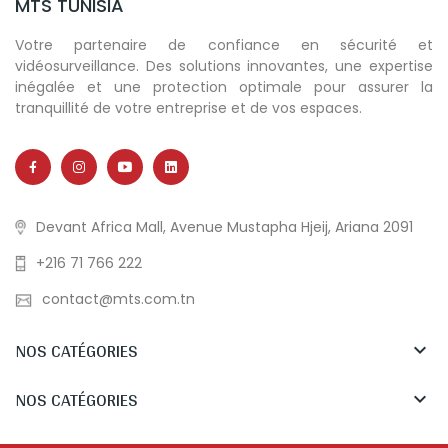
MTS TUNISIA
Votre partenaire de confiance en sécurité et
vidéosurveillance. Des solutions innovantes, une expertise
inégalée et une protection optimale pour assurer la
tranquillité de votre entreprise et de vos espaces.
Devant Africa Mall, Avenue Mustapha Hjeij, Ariana 2091
+216 71 766 222
contact@mts.com.tn
NOS CATÉGORIES

NOS CATÉGORIES
