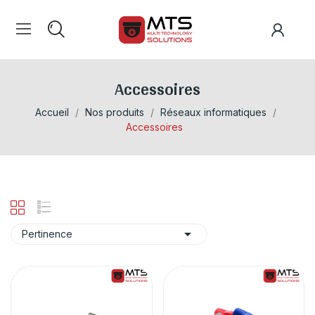
Accessoires
Accueil
Nos produits
Réseaux informatiques
Accessoires

Pertinence