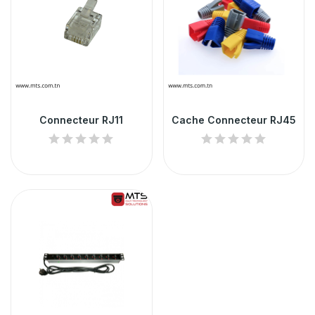
Connecteur RJ11
Cache Connecteur RJ45