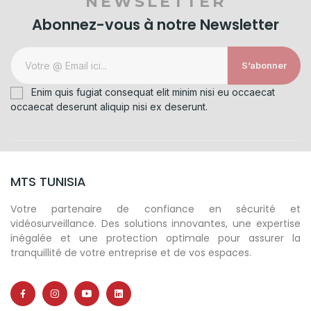
NEWSLETTER
Abonnez-vous à notre Newsletter
S’abonner
Enim quis fugiat consequat elit minim nisi eu occaecat
occaecat deserunt aliquip nisi ex deserunt.
MTS TUNISIA
Votre partenaire de confiance en sécurité et
vidéosurveillance. Des solutions innovantes, une expertise
inégalée et une protection optimale pour assurer la
tranquillité de votre entreprise et de vos espaces.