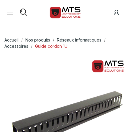
Accueil
Nos produits
Réseaux informatiques
Accessoires
Guide cordon 1U