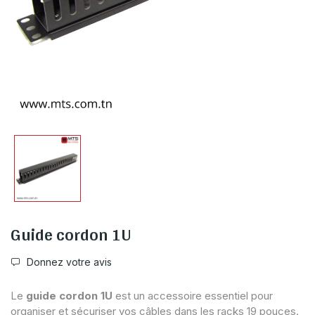
Guide cordon 1U
Donnez votre avis
Le
guide cordon 1U
est un accessoire essentiel pour
organiser et sécuriser vos câbles dans les racks 19 pouces.