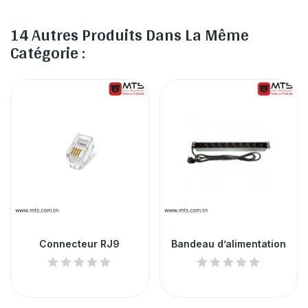
14 Autres Produits Dans La Même
Catégorie :
Connecteur RJ9
Bandeau d’alimentation