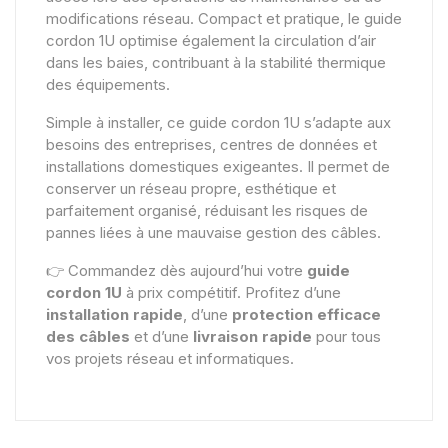
modifications réseau. Compact et pratique, le guide
cordon 1U optimise également la circulation d’air
dans les baies, contribuant à la stabilité thermique
des équipements.
Simple à installer, ce guide cordon 1U s’adapte aux
besoins des entreprises, centres de données et
installations domestiques exigeantes. Il permet de
conserver un réseau propre, esthétique et
parfaitement organisé, réduisant les risques de
pannes liées à une mauvaise gestion des câbles.
👉 Commandez dès aujourd’hui votre
guide
cordon 1U
à prix compétitif. Profitez d’une
installation rapide
, d’une
protection efficace
des câbles
et d’une
livraison rapide
pour tous
vos projets réseau et informatiques.