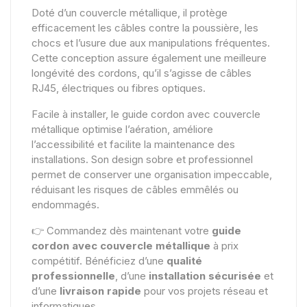
Doté d’un couvercle métallique, il protège
efficacement les câbles contre la poussière, les
chocs et l’usure due aux manipulations fréquentes.
Cette conception assure également une meilleure
longévité des cordons, qu’il s’agisse de câbles
RJ45, électriques ou fibres optiques.
Facile à installer, le guide cordon avec couvercle
métallique optimise l’aération, améliore
l’accessibilité et facilite la maintenance des
installations. Son design sobre et professionnel
permet de conserver une organisation impeccable,
réduisant les risques de câbles emmêlés ou
endommagés.
👉 Commandez dès maintenant votre
guide
cordon avec couvercle métallique
à prix
compétitif. Bénéficiez d’une
qualité
professionnelle
, d’une
installation sécurisée
et
d’une
livraison rapide
pour vos projets réseau et
informatiques.