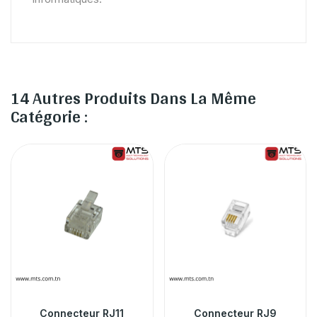
14 Autres Produits Dans La Même
Catégorie :
Connecteur RJ11
Connecteur RJ9