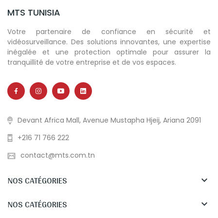
MTS TUNISIA
Votre partenaire de confiance en sécurité et
vidéosurveillance. Des solutions innovantes, une expertise
inégalée et une protection optimale pour assurer la
tranquillité de votre entreprise et de vos espaces.
Devant Africa Mall, Avenue Mustapha Hjeij, Ariana 2091
+216 71 766 222
contact@mts.com.tn
NOS CATÉGORIES

NOS CATÉGORIES
