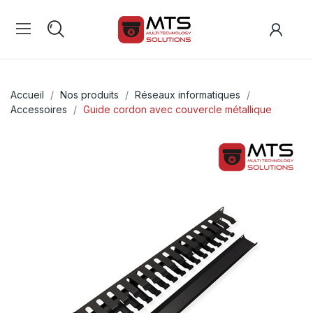
Accueil
Nos produits
Réseaux informatiques
Accessoires
Guide cordon avec couvercle métallique