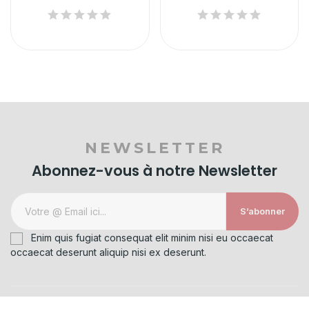
NEWSLETTER
Abonnez-vous à notre Newsletter
S’abonner
Enim quis fugiat consequat elit minim nisi eu occaecat
occaecat deserunt aliquip nisi ex deserunt.