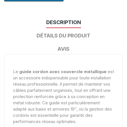
DESCRIPTION
DÉTAILS DU PRODUIT
AVIS
Le
guide cordon avec couvercle métallique
est
un accessoire indispensable pour toute installation
réseau professionnelle. Il permet de maintenir vos
câbles parfaitement organisés, tout en offrant une
protection renforcée grâce à sa conception en
métal robuste. Ce guide est particulièrement
adapté aux baies et armoires 19’’, où la gestion des
cordons est essentielle pour garantir des
performances réseau optimales.