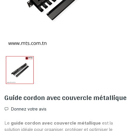
Guide cordon avec couvercle métallique
Donnez votre avis
Le
guide cordon avec couvercle métallique
est la
solution idéale pour organiser, protéger et optimiser le