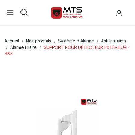
Accueil
Nos produits
Système d'Alarme
Anti Intrusion
Alarme Filaire
SUPPORT POUR DÉTECTEUR EXTÉRIEUR -
SN3