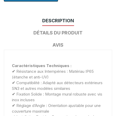
DESCRIPTION
DÉTAILS DU PRODUIT
AVIS
Caractéristiques Techniques :
✔
Résistance aux Intempéries : Matériau IP65
(étanche et anti-UV)
✔
Compatibilité : Adapté aux détecteurs extérieurs
SN3 et autres modèles similaires
✔
Fixation Solide : Montage mural robuste avec vis
inox incluses
✔
Réglage d’Angle : Orientation ajustable pour une
couverture maximale