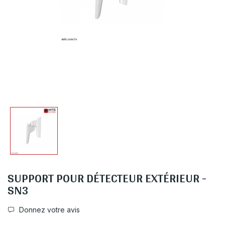
SUPPORT POUR DÉTECTEUR EXTÉRIEUR -
SN3
Donnez votre avis