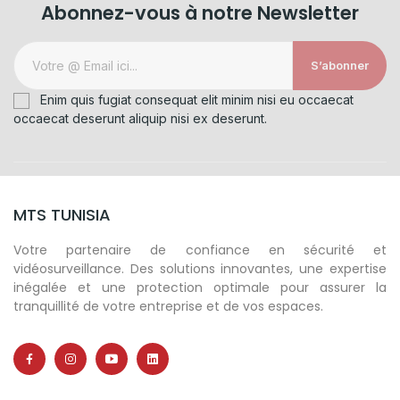
Abonnez-vous à notre Newsletter
S’abonner
Enim quis fugiat consequat elit minim nisi eu occaecat
occaecat deserunt aliquip nisi ex deserunt.
MTS TUNISIA
Votre partenaire de confiance en sécurité et
vidéosurveillance. Des solutions innovantes, une expertise
inégalée et une protection optimale pour assurer la
tranquillité de votre entreprise et de vos espaces.