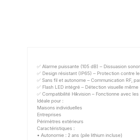
✅ Alarme puissante (105 dB) – Dissuasion sonor
✅ Design résistant (IP65) – Protection contre l
✅ Sans fil et autonome – Communication RF, pa
✅ Flash LED intégré – Détection visuelle même 
✅ Compatibilité Hikvision – Fonctionne avec les 
Idéale pour :
Maisons individuelles
Entreprises
Périmètres extérieurs
Caractéristiques :
• Autonomie : 2 ans (pile lithium incluse)