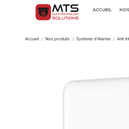
ACCUEIL
NOS
Accueil
Nos produits
Système d'Alarme
Anti I