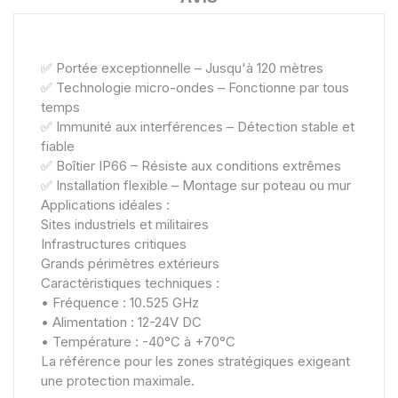
✅ Portée exceptionnelle – Jusqu'à 120 mètres
✅ Technologie micro-ondes – Fonctionne par tous
temps
✅ Immunité aux interférences – Détection stable et
fiable
✅ Boîtier IP66 – Résiste aux conditions extrêmes
✅ Installation flexible – Montage sur poteau ou mur
Applications idéales :
Sites industriels et militaires
Infrastructures critiques
Grands périmètres extérieurs
Caractéristiques techniques :
• Fréquence : 10.525 GHz
• Alimentation : 12-24V DC
• Température : -40°C à +70°C
La référence pour les zones stratégiques exigeant
une protection maximale.