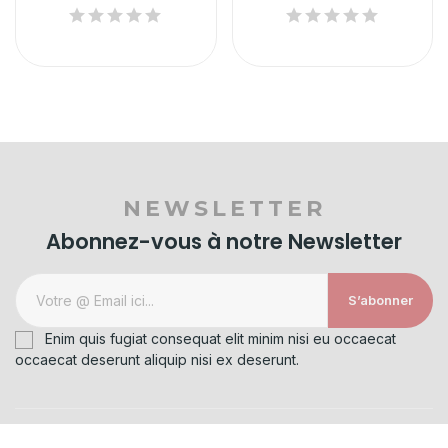
NEWSLETTER
Abonnez-vous à notre Newsletter
S’abonner
Enim quis fugiat consequat elit minim nisi eu occaecat
occaecat deserunt aliquip nisi ex deserunt.