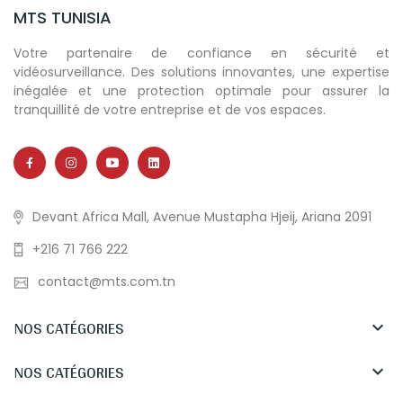
MTS TUNISIA
Votre partenaire de confiance en sécurité et
vidéosurveillance. Des solutions innovantes, une expertise
inégalée et une protection optimale pour assurer la
tranquillité de votre entreprise et de vos espaces.
Devant Africa Mall, Avenue Mustapha Hjeij, Ariana 2091
+216 71 766 222
contact@mts.com.tn
NOS CATÉGORIES

NOS CATÉGORIES
