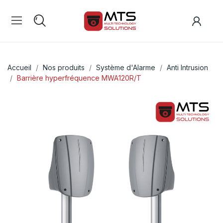
Accueil
Nos produits
Système d'Alarme
Anti Intrusion
Barrière hyperfréquence MWA120R/T