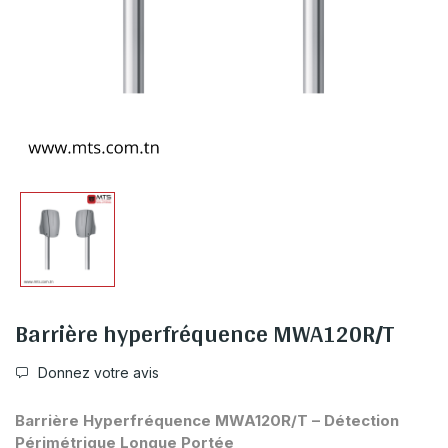
Barrière hyperfréquence MWA120R/T
Donnez votre avis
Barrière Hyperfréquence MWA120R/T – Détection
Périmétrique Longue Portée