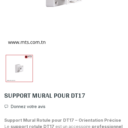
SUPPORT MURAL POUR DT17
Donnez votre avis
Support Mural Rotule pour DT17 – Orientation Précise
Le
support rotule
DT17
est un accessoire
professionnel