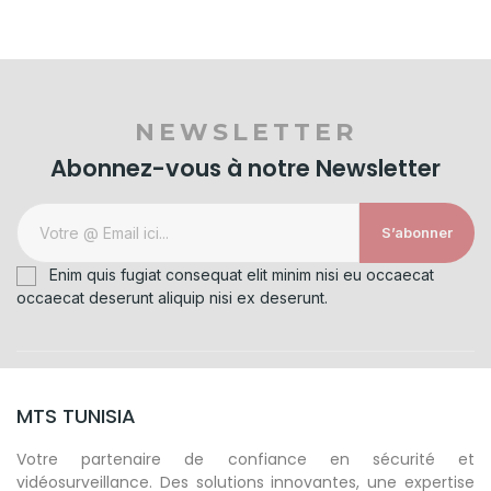
NEWSLETTER
Abonnez-vous à notre Newsletter
S’abonner
Enim quis fugiat consequat elit minim nisi eu occaecat
occaecat deserunt aliquip nisi ex deserunt.
MTS TUNISIA
Votre partenaire de confiance en sécurité et
vidéosurveillance. Des solutions innovantes, une expertise