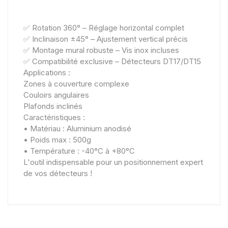
✅ Rotation 360° – Réglage horizontal complet
✅ Inclinaison ±45° – Ajustement vertical précis
✅ Montage mural robuste – Vis inox incluses
✅ Compatibilité exclusive – Détecteurs DT17/DT15
Applications :
Zones à couverture complexe
Couloirs angulaires
Plafonds inclinés
Caractéristiques :
• Matériau : Aluminium anodisé
• Poids max : 500g
• Température : -40°C à +80°C
L'outil indispensable pour un positionnement expert
de vos détecteurs !