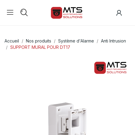
Accueil
Nos produits
Système d'Alarme
Anti Intrusion
SUPPORT MURAL POUR DT17