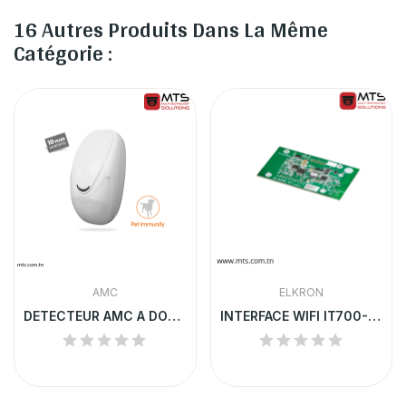
16 Autres Produits Dans La Même
Catégorie :
AMC
ELKRON
DETECTEUR AMC A DOUBLE TECHNOLOGIE
INTERFACE WIFI IT700-WIFI