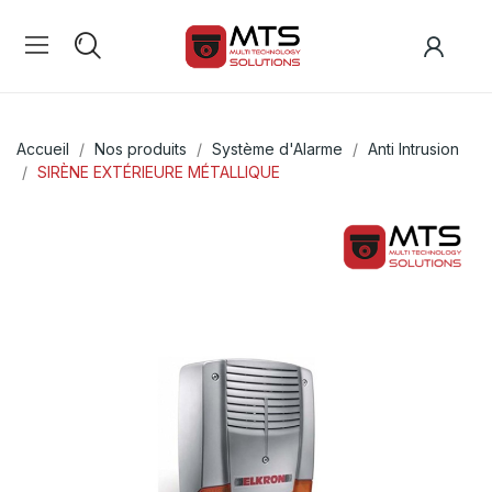
Accueil
Nos produits
Système d'Alarme
Anti Intrusion
SIRÈNE EXTÉRIEURE MÉTALLIQUE