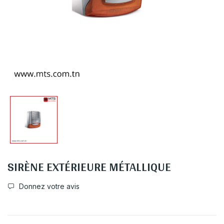
SIRÈNE EXTÉRIEURE MÉTALLIQUE
Donnez votre avis