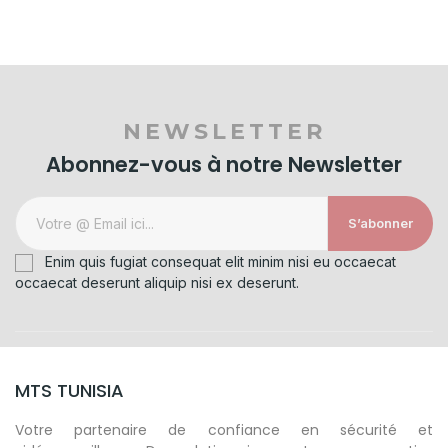
NEWSLETTER
Abonnez-vous à notre Newsletter
S’abonner
Enim quis fugiat consequat elit minim nisi eu occaecat
occaecat deserunt aliquip nisi ex deserunt.
MTS TUNISIA
Votre partenaire de confiance en sécurité et