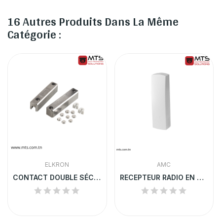
16 Autres Produits Dans La Même
Catégorie :
ELKRON
AMC
CONTACT DOUBLE SÉCURITÉ EN ALUMINIUM
RECEPTEUR RADIO EN SERIE-868MHZ