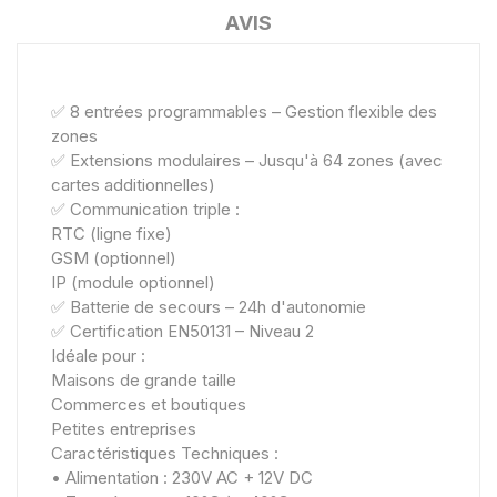
AVIS
✅ 8 entrées programmables – Gestion flexible des
zones
✅ Extensions modulaires – Jusqu'à 64 zones (avec
cartes additionnelles)
✅ Communication triple :
RTC (ligne fixe)
GSM (optionnel)
IP (module optionnel)
✅ Batterie de secours – 24h d'autonomie
✅ Certification EN50131 – Niveau 2
Idéale pour :
Maisons de grande taille
Commerces et boutiques
Petites entreprises
Caractéristiques Techniques :
• Alimentation : 230V AC + 12V DC