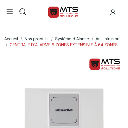
Accueil
Nos produits
Système d'Alarme
Anti Intrusion
CENTRALE D'ALARME 8 ZONES EXTENSIBLE À 64 ZONES