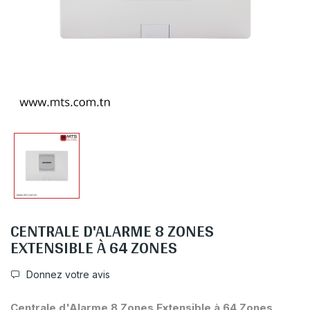
CENTRALE D'ALARME 8 ZONES
EXTENSIBLE À 64 ZONES
Donnez votre avis
Centrale d'Alarme 8 Zones Extensible à 64 Zones